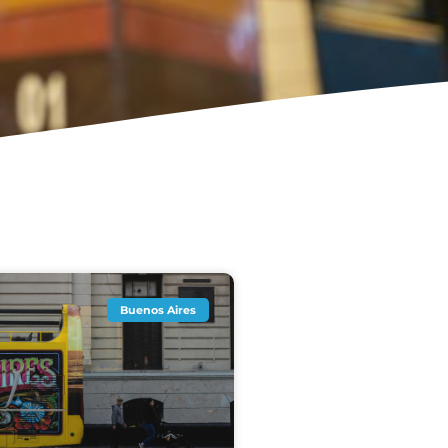
Buenos Aires