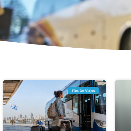
Tips De Viajes