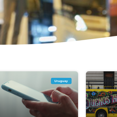
Uruguay