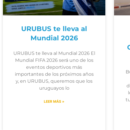
URUBUS te lleva al
Mundial 2026
URUBUS te lleva al Mundial 2026 El
Mundial FIFA 2026 será uno de los
eventos deportivos más
B
importantes de los próximos años
y, en URUBUS, queremos que los
d
uruguayos lo
t
LEER MÁS »