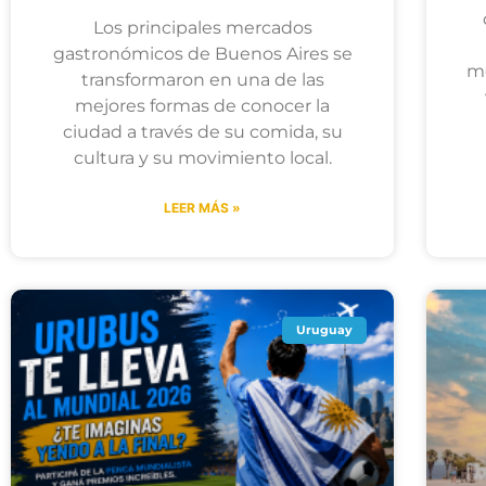
Los principales mercados
gastronómicos de Buenos Aires se
me
transformaron en una de las
mejores formas de conocer la
ciudad a través de su comida, su
cultura y su movimiento local.
LEER MÁS »
Uruguay