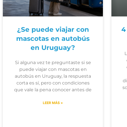
¿Se puede viajar con
4
mascotas en autobús
en Uruguay?
L
Si alguna vez te preguntaste si se
puede viajar con mascotas en
autobús en Uruguay, la respuesta
d
corta es sí, pero con condiciones
s
que vale la pena conocer antes de
LEER MÁS »