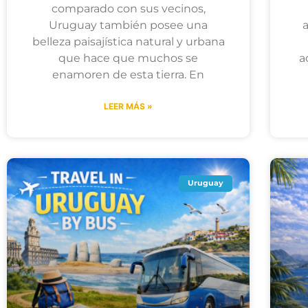
comparado con sus vecinos,
Uruguay también posee una
belleza paisajística natural y urbana
que hace que muchos se
a
enamoren de esta tierra. En
LEER MÁS »
Uruguay