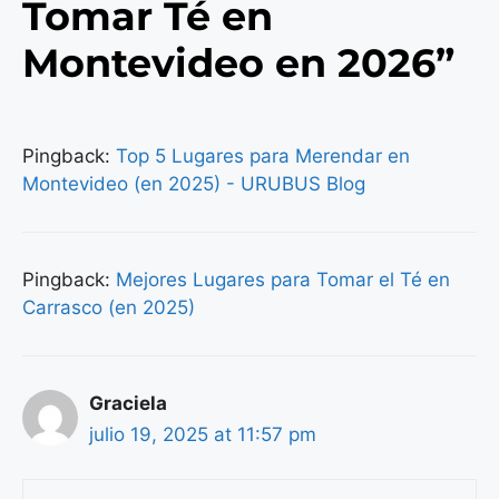
Tomar Té en
Montevideo en 2026”
Pingback:
Top 5 Lugares para Merendar en
Montevideo (en 2025) - URUBUS Blog
Pingback:
Mejores Lugares para Tomar el Té en
Carrasco (en 2025)
Graciela
julio 19, 2025 at 11:57 pm