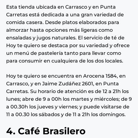
Esta tienda ubicada en Carrasco y en Punta
Carretas está dedicada a una gran variedad de
comida casera. Desde platos elaborados para
almorzar hasta opciones más ligeras como
ensaladas y jugos naturales. El servicio de té de
Hoy te quiero se destaca por su variedad y ofrece
un menú de pastelería tanto para llevar como
para consumir en cualquiera de los dos locales.
Hoy te quiero se encuentra en Arocena 1584, en
Carrasco, y en Jaime Zudáñez 2601, en Punta
Carretas. Su horario de atención es de 12 a 21h los
lunes; abre de 9 a 00h los martes y miércoles; de 9
a 00.30h los jueves y viernes; y puede visitarse de
11 a 00.30 los sábados y de 11 a 21h los domingos.
4. Café Brasilero