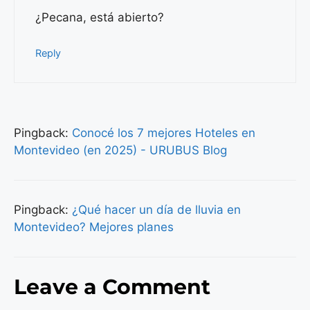
¿Pecana, está abierto?
Reply
Pingback:
Conocé los 7 mejores Hoteles en
Montevideo (en 2025) - URUBUS Blog
Pingback:
¿Qué hacer un día de lluvia en
Montevideo? Mejores planes
Leave a Comment