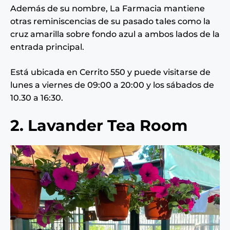
Además de su nombre, La Farmacia mantiene
otras reminiscencias de su pasado tales como la
cruz amarilla sobre fondo azul a ambos lados de la
entrada principal.
Está ubicada en Cerrito 550 y puede visitarse de
lunes a viernes de 09:00 a 20:00 y los sábados de
10.30 a 16:30.
2. Lavander Tea Room