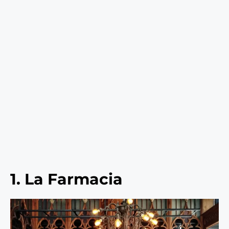
1. La Farmacia