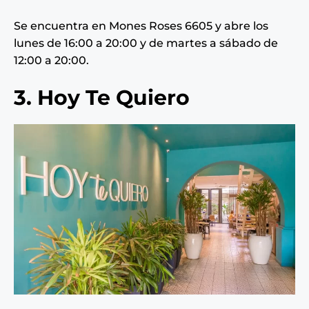
Se encuentra en Mones Roses 6605 y abre los
lunes de 16:00 a 20:00 y de martes a sábado de
12:00 a 20:00.
3. Hoy Te Quiero