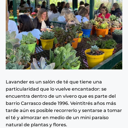
Lavander es un salón de té que tiene una
particularidad que lo vuelve encantador: se
encuentra dentro de un vivero que es parte del
barrio Carrasco desde 1996. Veintitrés años más
tarde aún es posible recorrerlo y sentarse a tomar
el té y almorzar en medio de un mini paraíso
natural de plantas y flores.