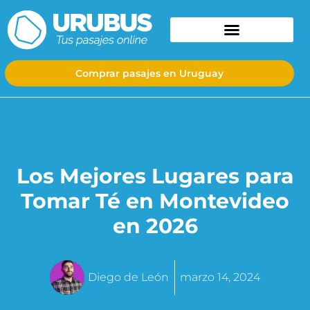
Comprar pasajes en Uruguay
Los Mejores Lugares para
Tomar Té en Montevideo
en 2026
Diego de León
marzo 14, 2024