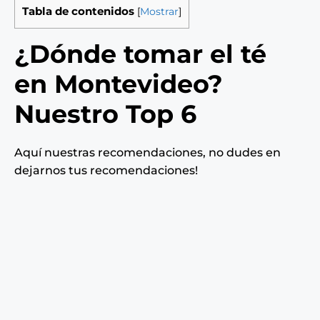
Tabla de contenidos
[
Mostrar
]
¿Dónde tomar el té
en Montevideo?
Nuestro Top 6
Aquí nuestras recomendaciones, no dudes en
dejarnos tus recomendaciones!