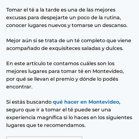
Tomar el té a la tarde es una de las mejores
excusas para despejarte un poco de la rutina,
conocer lugares nuevos y tomarse un descanso.
Mejor aún si se trata de un té completo que viene
acompañado de exquisiteces saladas y dulces.
En este artículo te contamos cuáles son los
mejores lugares para tomar té en Montevideo,
por qué se llevan el premio y dónde lo podés
encontrar.
Si estás buscando
qué hacer en Montevideo
,
seguro que ir a tomar el té puede ser una
experiencia magnífica si lo haces en los siguientes
lugares que te recomendamos.