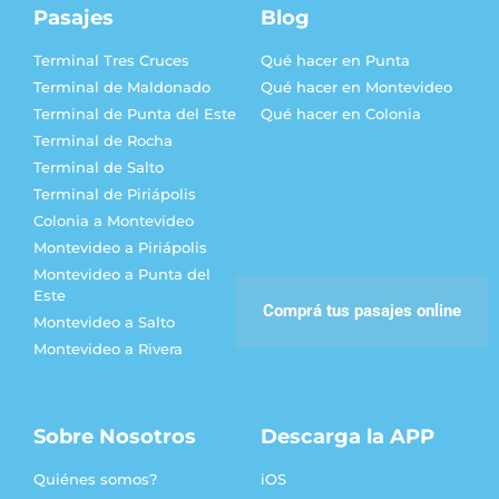
Pasajes
Blog
Terminal Tres Cruces
Qué hacer en Punta
Terminal de Maldonado
Qué hacer en Montevideo
Terminal de Punta del Este
Qué hacer en Colonia
Terminal de Rocha
Terminal de Salto
Terminal de Piriápolis
Colonia a Montevideo
Montevideo a Piriápolis
Montevideo a Punta del
Este
Comprá tus pasajes online
Montevideo a Salto
Montevideo a Rivera
Sobre Nosotros
Descarga la APP
Quiénes somos?
iOS