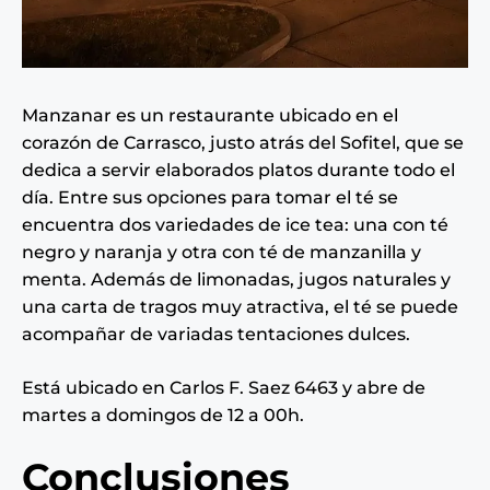
Manzanar es un restaurante ubicado en el
corazón de Carrasco, justo atrás del Sofitel, que se
dedica a servir elaborados platos durante todo el
día. Entre sus opciones para tomar el té se
encuentra dos variedades de ice tea: una con té
negro y naranja y otra con té de manzanilla y
menta. Además de limonadas, jugos naturales y
una carta de tragos muy atractiva, el té se puede
acompañar de variadas tentaciones dulces.
Está ubicado en Carlos F. Saez 6463 y abre de
martes a domingos de 12 a 00h.
Conclusiones