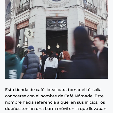
Esta tienda de café, ideal para tomar el té, solía
conocerse con el nombre de Café Nómade. Este
nombre hacía referencia a que, en sus inicios, los
dueños tenían una barra móvil en la que llevaban