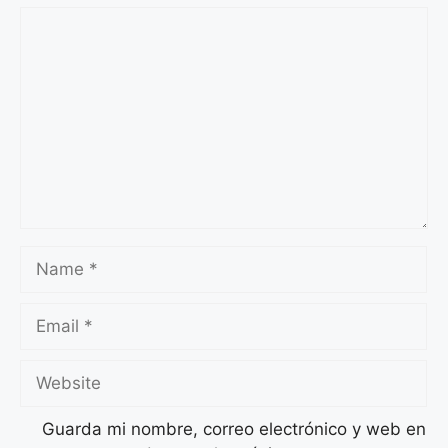
Guarda mi nombre, correo electrónico y web en