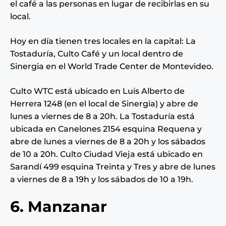
el café a las personas en lugar de recibirlas en su
local.
Hoy en día tienen tres locales en la capital: La
Tostaduría, Culto Café y un local dentro de
Sinergia en el World Trade Center de Montevideo.
Culto WTC está ubicado en Luis Alberto de
Herrera 1248 (en el local de Sinergia) y abre de
lunes a viernes de 8 a 20h. La Tostaduría está
ubicada en Canelones 2154 esquina Requena y
abre de lunes a viernes de 8 a 20h y los sábados
de 10 a 20h. Culto Ciudad Vieja está ubicado en
Sarandí 499 esquina Treinta y Tres y abre de lunes
a viernes de 8 a 19h y los sábados de 10 a 19h.
6. Manzanar