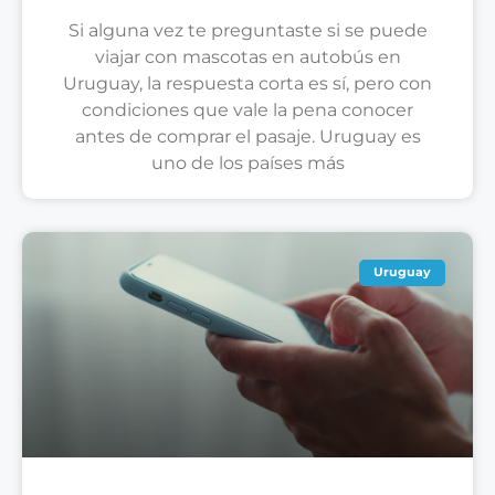
Si alguna vez te preguntaste si se puede
viajar con mascotas en autobús en
Uruguay, la respuesta corta es sí, pero con
condiciones que vale la pena conocer
antes de comprar el pasaje. Uruguay es
uno de los países más
Uruguay