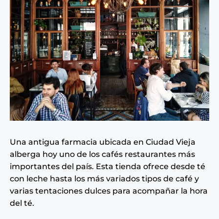
Una antigua farmacia ubicada en Ciudad Vieja
alberga hoy uno de los cafés restaurantes más
importantes del país. Esta tienda ofrece desde té
con leche hasta los más variados tipos de café y
varias tentaciones dulces para acompañar la hora
del té.