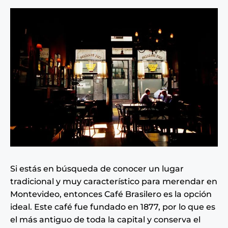
Si estás en búsqueda de conocer un lugar
tradicional y muy característico para merendar en
Montevideo, entonces Café Brasilero es la opción
ideal. Este café fue fundado en 1877, por lo que es
el más antiguo de toda la capital y conserva el