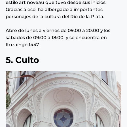
estilo art noveau que tuvo desde sus inicios.
Gracias a eso, ha albergado a importantes
personajes de la cultura del Río de la Plata.
Abre de lunes a viernes de 09:00 a 20:00 y los
sábados de 09:00 a 18:00, y se encuentra en
Ituzaingó 1447.
5. Culto