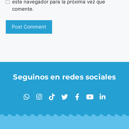
este navegador para la próxima vez que
comente.
Seguinos en redes sociales