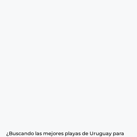
¿Buscando las mejores playas de Uruguay para