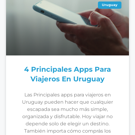
Uruguay
4 Principales Apps Para
Viajeros En Uruguay
Las Principales apps para viajeros en
Uruguay pueden hacer que cualquier
escapada sea mucho más simple,
organizada y disfrutable. Hoy viajar no
depende solo de elegir un destino.
También importa cómo comprás los