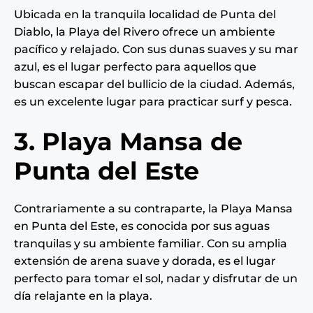
Ubicada en la tranquila localidad de Punta del
Diablo, la Playa del Rivero ofrece un ambiente
pacífico y relajado. Con sus dunas suaves y su mar
azul, es el lugar perfecto para aquellos que
buscan escapar del bullicio de la ciudad. Además,
es un excelente lugar para practicar surf y pesca.
3. Playa Mansa de
Punta del Este
Contrariamente a su contraparte, la Playa Mansa
en Punta del Este, es conocida por sus aguas
tranquilas y su ambiente familiar. Con su amplia
extensión de arena suave y dorada, es el lugar
perfecto para tomar el sol, nadar y disfrutar de un
día relajante en la playa.