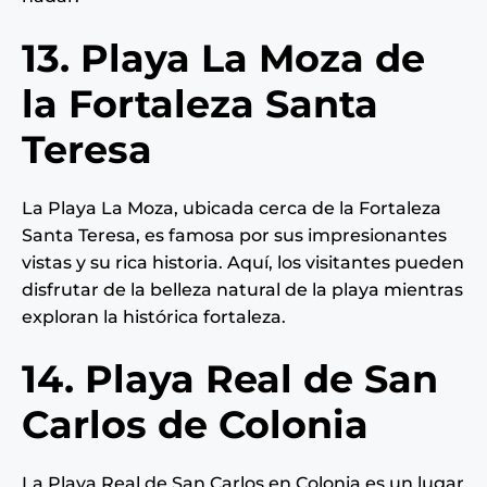
13. Playa La Moza de
la Fortaleza Santa
Teresa
La Playa La Moza, ubicada cerca de la Fortaleza
Santa Teresa, es famosa por sus impresionantes
vistas y su rica historia. Aquí, los visitantes pueden
disfrutar de la belleza natural de la playa mientras
exploran la histórica fortaleza.
14. Playa Real de San
Carlos de Colonia
La Playa Real de San Carlos en Colonia es un lugar