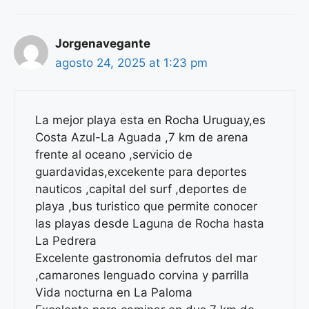
Jorgenavegante
agosto 24, 2025 at 1:23 pm
La mejor playa esta en Rocha Uruguay,es
Costa Azul-La Aguada ,7 km de arena
frente al oceano ,servicio de
guardavidas,excekente para deportes
nauticos ,capital del surf ,deportes de
playa ,bus turistico que permite conocer
las playas desde Laguna de Rocha hasta
La Pedrera
Excelente gastronomia defrutos del mar
,camarones lenguado corvina y parrilla
Vida nocturna en La Paloma