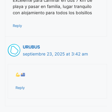
Excelente para caminar en dus 7 km de
playa y pasar en familia, lugar tranquilo
con alojamiento para todos los bolsillos
Reply
URUBUS
septiembre 23, 2025 at 3:42 am
Reply