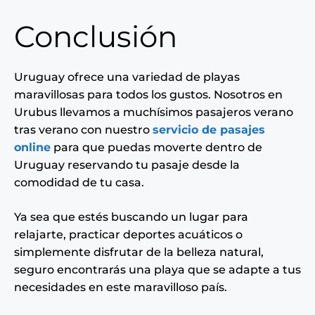
Conclusión
Uruguay ofrece una variedad de playas
maravillosas para todos los gustos. Nosotros en
Urubus llevamos a muchísimos pasajeros verano
tras verano con nuestro
servicio de pasajes
online
para que puedas moverte dentro de
Uruguay reservando tu pasaje desde la
comodidad de tu casa.
Ya sea que estés buscando un lugar para
relajarte, practicar deportes acuáticos o
simplemente disfrutar de la belleza natural,
seguro encontrarás una playa que se adapte a tus
necesidades en este maravilloso país.