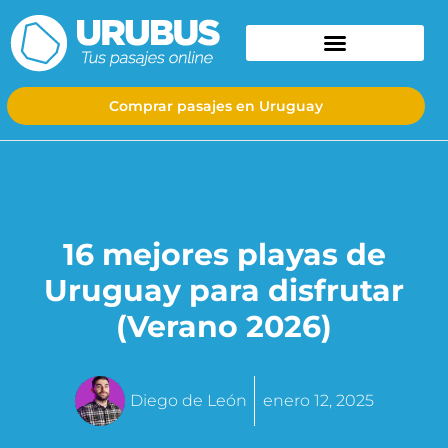
Comprar pasajes en Uruguay
16 mejores playas de
Uruguay para disfrutar
(Verano 2026)
Diego de León
enero 12, 2025