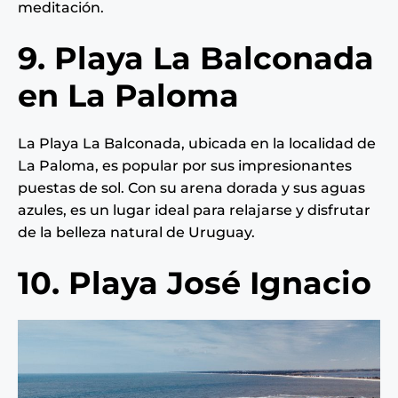
meditación.
9. Playa La Balconada
en La Paloma
La Playa La Balconada, ubicada en la localidad de
La Paloma, es popular por sus impresionantes
puestas de sol. Con su arena dorada y sus aguas
azules, es un lugar ideal para relajarse y disfrutar
de la belleza natural de Uruguay.
10. Playa José Ignacio