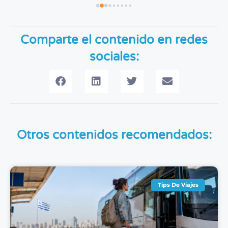
Comparte el contenido en redes
sociales:
Otros contenidos recomendados:
Tips De Viajes