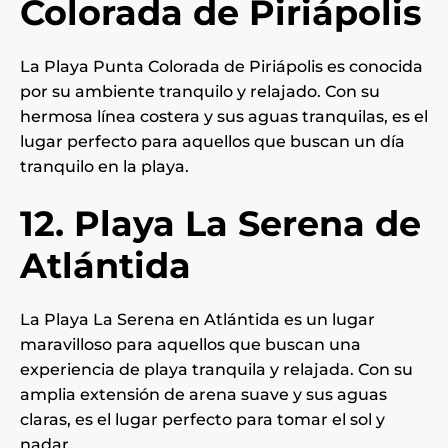
Colorada de Piriápolis
La Playa Punta Colorada de Piriápolis es conocida
por su ambiente tranquilo y relajado. Con su
hermosa línea costera y sus aguas tranquilas, es el
lugar perfecto para aquellos que buscan un día
tranquilo en la playa.
12. Playa La Serena de
Atlántida
La Playa La Serena en Atlántida es un lugar
maravilloso para aquellos que buscan una
experiencia de playa tranquila y relajada. Con su
amplia extensión de arena suave y sus aguas
claras, es el lugar perfecto para tomar el sol y
nadar.