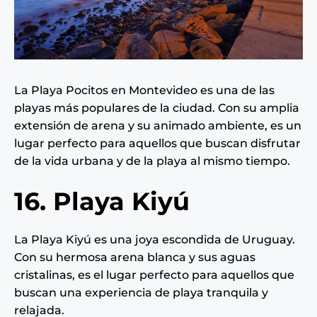
La Playa Pocitos en Montevideo es una de las
playas más populares de la ciudad. Con su amplia
extensión de arena y su animado ambiente, es un
lugar perfecto para aquellos que buscan disfrutar
de la vida urbana y de la playa al mismo tiempo.
16. Playa Kiyú
La Playa Kiyú es una joya escondida de Uruguay.
Con su hermosa arena blanca y sus aguas
cristalinas, es el lugar perfecto para aquellos que
buscan una experiencia de playa tranquila y
relajada.