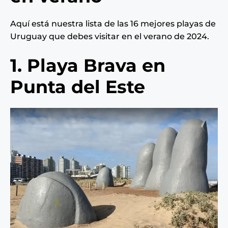
Aquí está nuestra lista de las 16 mejores playas de
Uruguay que debes visitar en el verano de 2024.
1. Playa Brava en
Punta del Este