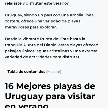
relajarte y disfrutar este verano?
Uruguay, siendo un país con una amplia línea
costera, ofrece una variedad de playas
maravillosas para explorar.
Desde la vibrante Punta del Este hasta la
tranquila Punta del Diablo, estas playas ofrecen
paisajes únicos, aguas cristalinas y una extensa
variedad de actividades para disfrutar.
Tabla de contenidos
[
Mostrar
]
16 Mejores playas de
Uruguay para visitar
en verano