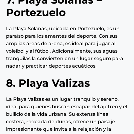
Portezuelo
La Playa Solanas, ubicada en Portezuelo, es un
paraíso para los amantes del deporte. Con sus
amplias áreas de arena, es ideal para jugar al
voleibol y al fútbol. Adicionalmente, sus aguas
tranquilas la convierten en un lugar seguro para
nadar y practicar deportes acuáticos.
8. Playa Valizas
La Playa Valizas es un lugar tranquilo y sereno,
ideal para quienes buscan escapar del ajetreo y el
bullicio de la vida urbana. Su extensa línea
costera, rodeada de dunas, ofrece un paisaje
impresionante que invita a la relajación y la