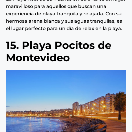
maravilloso para aquellos que buscan una
experiencia de playa tranquila y relajada. Con su
hermosa arena blanca y sus aguas tranquilas, es
el lugar perfecto para un día de relax en la playa.
15. Playa Pocitos de
Montevideo