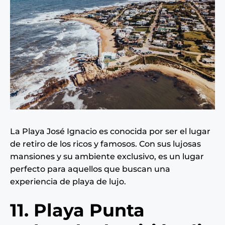
La Playa José Ignacio es conocida por ser el lugar
de retiro de los ricos y famosos. Con sus lujosas
mansiones y su ambiente exclusivo, es un lugar
perfecto para aquellos que buscan una
experiencia de playa de lujo.
11. Playa Punta