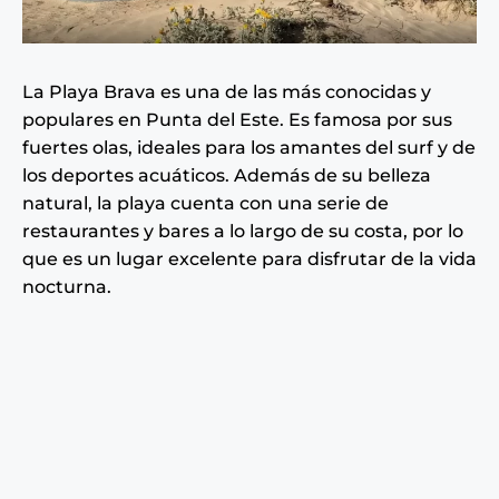
La Playa Brava es una de las más conocidas y
populares en Punta del Este. Es famosa por sus
fuertes olas, ideales para los amantes del surf y de
los deportes acuáticos. Además de su belleza
natural, la playa cuenta con una serie de
restaurantes y bares a lo largo de su costa, por lo
que es un lugar excelente para disfrutar de la vida
nocturna.