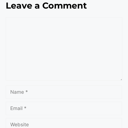
Leave a Comment