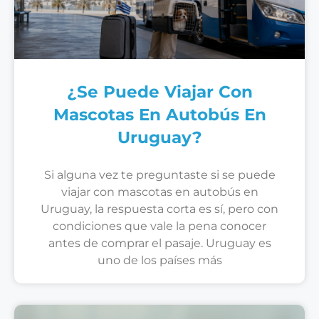
¿Se Puede Viajar Con
Mascotas En Autobús En
Uruguay?
Si alguna vez te preguntaste si se puede
viajar con mascotas en autobús en
Uruguay, la respuesta corta es sí, pero con
condiciones que vale la pena conocer
antes de comprar el pasaje. Uruguay es
uno de los países más