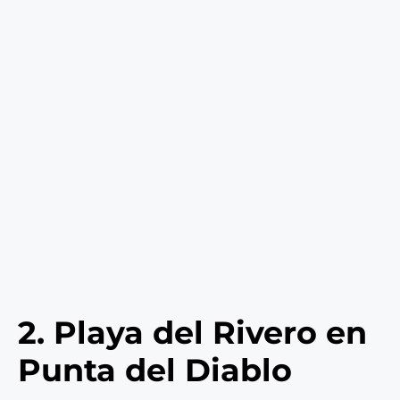
2. Playa del Rivero en
Punta del Diablo