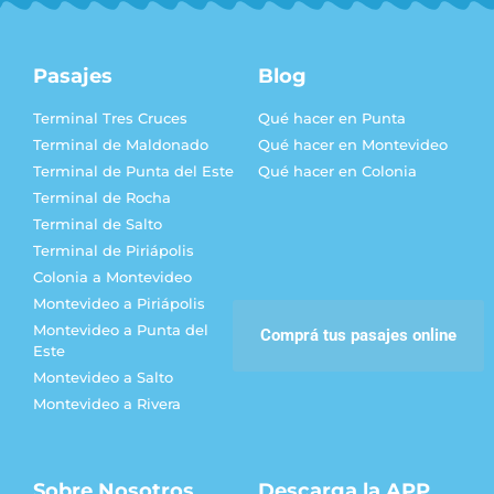
Pasajes
Blog
Terminal Tres Cruces
Qué hacer en Punta
Terminal de Maldonado
Qué hacer en Montevideo
Terminal de Punta del Este
Qué hacer en Colonia
Terminal de Rocha
Terminal de Salto
Terminal de Piriápolis
Colonia a Montevideo
Montevideo a Piriápolis
Montevideo a Punta del
Comprá tus pasajes online
Este
Montevideo a Salto
Montevideo a Rivera
Sobre Nosotros
Descarga la APP