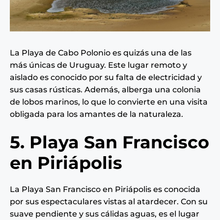
La Playa de Cabo Polonio es quizás una de las
más únicas de Uruguay. Este lugar remoto y
aislado es conocido por su falta de electricidad y
sus casas rústicas. Además, alberga una colonia
de lobos marinos, lo que lo convierte en una visita
obligada para los amantes de la naturaleza.
5. Playa San Francisco
en Piriápolis
La Playa San Francisco en Piriápolis es conocida
por sus espectaculares vistas al atardecer. Con su
suave pendiente y sus cálidas aguas, es el lugar