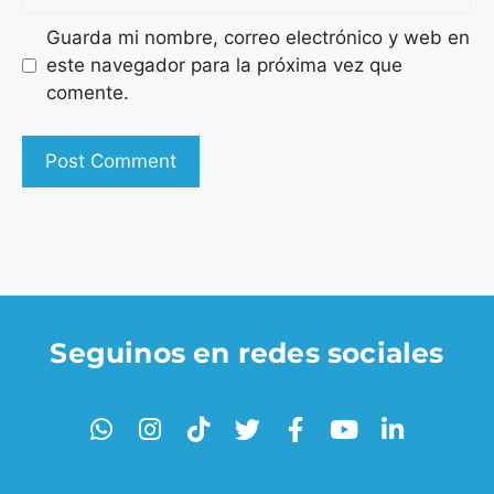
Guarda mi nombre, correo electrónico y web en
este navegador para la próxima vez que
comente.
Seguinos en redes sociales