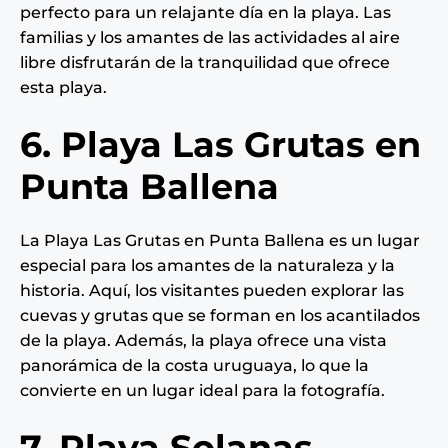
perfecto para un relajante día en la playa. Las
familias y los amantes de las actividades al aire
libre disfrutarán de la tranquilidad que ofrece
esta playa.
6. Playa Las Grutas en
Punta Ballena
La Playa Las Grutas en Punta Ballena es un lugar
especial para los amantes de la naturaleza y la
historia. Aquí, los visitantes pueden explorar las
cuevas y grutas que se forman en los acantilados
de la playa. Además, la playa ofrece una vista
panorámica de la costa uruguaya, lo que la
convierte en un lugar ideal para la fotografía.
7. Playa Solanas –