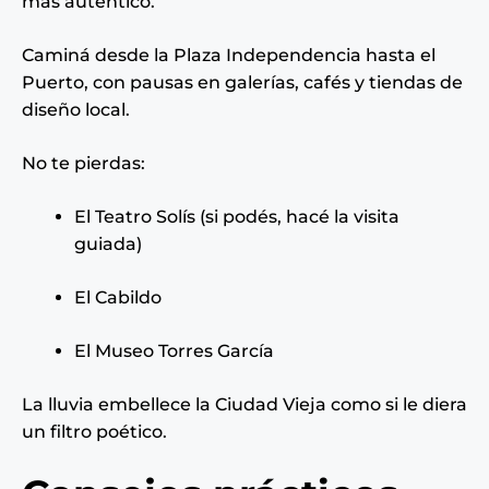
más auténtico.
Caminá desde la Plaza Independencia hasta el
Puerto, con pausas en galerías, cafés y tiendas de
diseño local.
No te pierdas:
El Teatro Solís (si podés, hacé la visita
guiada)
El Cabildo
El Museo Torres García
La lluvia embellece la Ciudad Vieja como si le diera
un filtro poético.