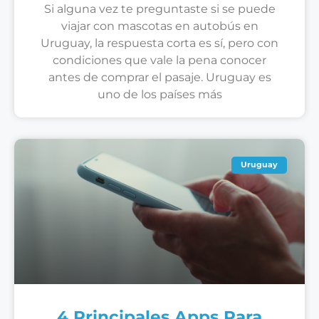
Si alguna vez te preguntaste si se puede
viajar con mascotas en autobús en
Uruguay, la respuesta corta es sí, pero con
condiciones que vale la pena conocer
antes de comprar el pasaje. Uruguay es
uno de los países más
Uruguay
4 Principales Apps Para