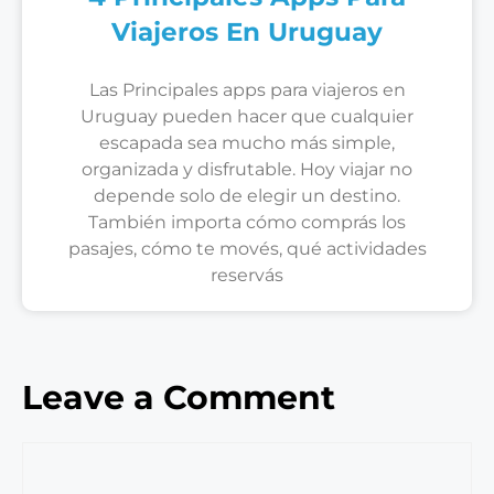
Viajeros En Uruguay
Las Principales apps para viajeros en
Uruguay pueden hacer que cualquier
escapada sea mucho más simple,
organizada y disfrutable. Hoy viajar no
depende solo de elegir un destino.
También importa cómo comprás los
pasajes, cómo te movés, qué actividades
reservás
Leave a Comment