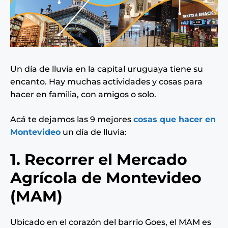
Un día de lluvia en la capital uruguaya tiene su
encanto. Hay muchas actividades y cosas para
hacer en familia, con amigos o solo.
Acá te dejamos las 9 mejores
cosas que hacer en
Montevideo
un día de lluvia:
1. Recorrer el Mercado
Agrícola de Montevideo
(MAM)
Ubicado en el corazón del barrio Goes, el MAM es