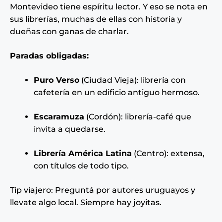
Montevideo tiene espíritu lector. Y eso se nota en
sus librerías, muchas de ellas con historia y
dueñas con ganas de charlar.
Paradas obligadas:
Puro Verso
(Ciudad Vieja): librería con
cafetería en un edificio antiguo hermoso.
Escaramuza
(Cordón): librería-café que
invita a quedarse.
Librería América Latina
(Centro): extensa,
con títulos de todo tipo.
Tip viajero: Preguntá por autores uruguayos y
llevate algo local. Siempre hay joyitas.