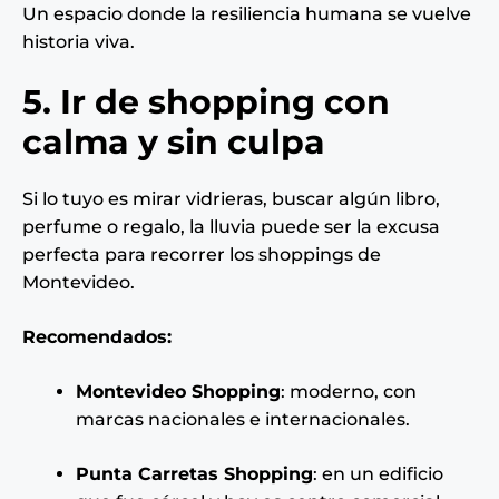
Un espacio donde la resiliencia humana se vuelve
historia viva.
5. Ir de shopping con
calma y sin culpa
Si lo tuyo es mirar vidrieras, buscar algún libro,
perfume o regalo, la lluvia puede ser la excusa
perfecta para recorrer los shoppings de
Montevideo.
Recomendados:
Montevideo Shopping
: moderno, con
marcas nacionales e internacionales.
Punta Carretas Shopping
: en un edificio