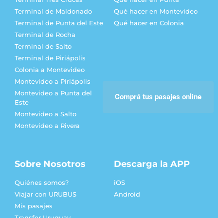
Terminal de Maldonado
Qué hacer en Montevideo
Terminal de Punta del Este
Qué hacer en Colonia
Terminal de Rocha
Terminal de Salto
Terminal de Piriápolis
Colonia a Montevideo
Montevideo a Piriápolis
Montevideo a Punta del
Comprá tus pasajes online
Este
Montevideo a Salto
Montevideo a Rivera
Sobre Nosotros
Descarga la APP
Quiénes somos?
iOS
Viajar con URUBUS
Android
Mis pasajes
Transfer Uruguay