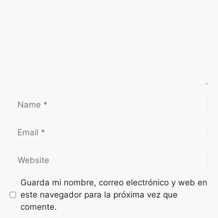
Guarda mi nombre, correo electrónico y web en
este navegador para la próxima vez que
comente.