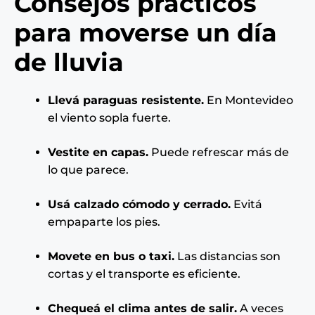
Consejos prácticos
para moverse un día
de lluvia
Llevá paraguas resistente.
En Montevideo
el viento sopla fuerte.
Vestite en capas.
Puede refrescar más de
lo que parece.
Usá calzado cómodo y cerrado.
Evitá
empaparte los pies.
Movete en bus o taxi.
Las distancias son
cortas y el transporte es eficiente.
Chequeá el clima antes de salir.
A veces