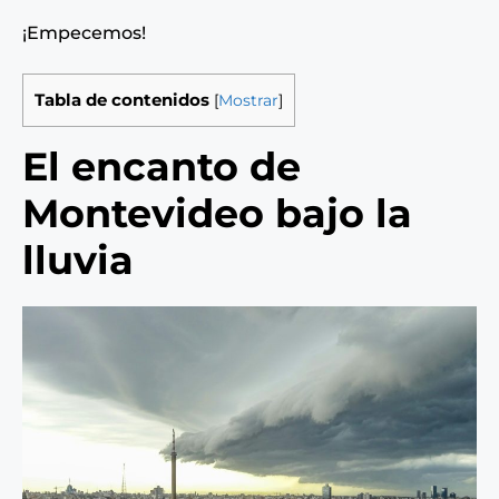
¡Empecemos!
Tabla de contenidos
[
Mostrar
]
El encanto de
Montevideo bajo la
lluvia