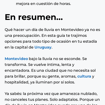
mejora en cuestión de horas.
En resumen…
Qué hacer un día de lluvia en Montevideo ya no es
una preocupación. En esta guía te trajimos
opciones para todo tipo de ocasión en tu estadía
en la capital de
Uruguay
.
Montevideo
bajo la lluvia no se esconde. Se
transforma. Se vuelve íntima, lenta y
encantadora. Es una ciudad que no necesita sol
para brillar, porque su gente, aromas,
cultura
y
hospitalidad, ya iluminan por sí solos.
Ya sabés: la próxima vez que amanezca nublado,
no canceles tus planes. Solo adaptalos. Porque un