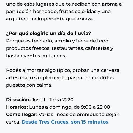
uno de esos lugares que te reciben con aroma a
pan recién horneado, frutas coloridas y una
arquitectura imponente que abraza.
¿Por qué elegirlo un día de lluvia?
Porque es techado, amplio y tiene de todo:
productos frescos, restaurantes, cafeterías y
hasta eventos culturales.
Podés almorzar algo típico, probar una cerveza
artesanal o simplemente pasear mirando los
puestos con calma.
Dirección:
José L. Terra 2220
Horarios:
Lunes a domingo, de 9:00 a 22:00
Cómo llegar:
Varias líneas de ómnibus te dejan
cerca.
Desde Tres Cruces, son 15 minutos
.