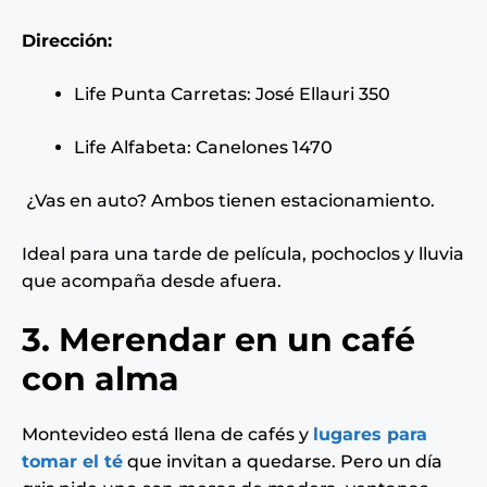
Dirección:
Life Punta Carretas: José Ellauri 350
Life Alfabeta: Canelones 1470
¿Vas en auto? Ambos tienen estacionamiento.
Ideal para una tarde de película, pochoclos y lluvia
que acompaña desde afuera.
3. Merendar en un café
con alma
Montevideo está llena de cafés y
lugares para
tomar el té
que invitan a quedarse. Pero un día