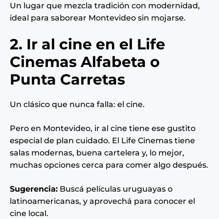
Un lugar que mezcla tradición con modernidad,
ideal para saborear Montevideo sin mojarse.
2. Ir al cine en el Life
Cinemas Alfabeta o
Punta Carretas
Un clásico que nunca falla: el cine.
Pero en Montevideo, ir al cine tiene ese gustito
especial de plan cuidado. El Life Cinemas tiene
salas modernas, buena cartelera y, lo mejor,
muchas opciones cerca para comer algo después.
Sugerencia:
Buscá películas uruguayas o
latinoamericanas, y aprovechá para conocer el
cine local.