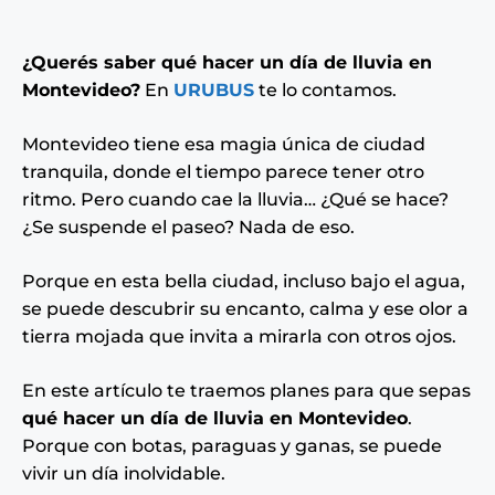
¿Querés saber qué hacer un día de lluvia en
Montevideo?
En
URUBUS
te lo contamos.
Montevideo tiene esa magia única de ciudad
tranquila, donde el tiempo parece tener otro
ritmo. Pero cuando cae la lluvia… ¿Qué se hace?
¿Se suspende el paseo? Nada de eso.
Porque en esta bella ciudad, incluso bajo el agua,
se puede descubrir su encanto, calma y ese olor a
tierra mojada que invita a mirarla con otros ojos.
En este artículo te traemos planes para que sepas
qué hacer un día de lluvia en Montevideo
.
Porque con botas, paraguas y ganas, se puede
vivir un día inolvidable.