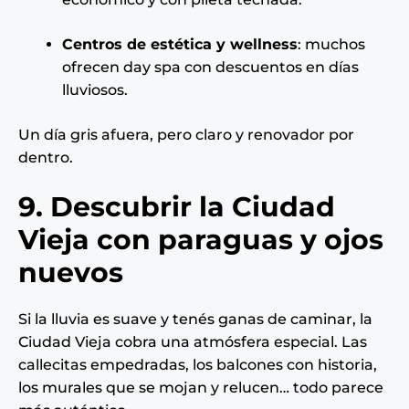
Centros de estética y wellness
: muchos
ofrecen day spa con descuentos en días
lluviosos.
Un día gris afuera, pero claro y renovador por
dentro.
9. Descubrir la Ciudad
Vieja con paraguas y ojos
nuevos
Si la lluvia es suave y tenés ganas de caminar, la
Ciudad Vieja cobra una atmósfera especial. Las
callecitas empedradas, los balcones con historia,
los murales que se mojan y relucen… todo parece