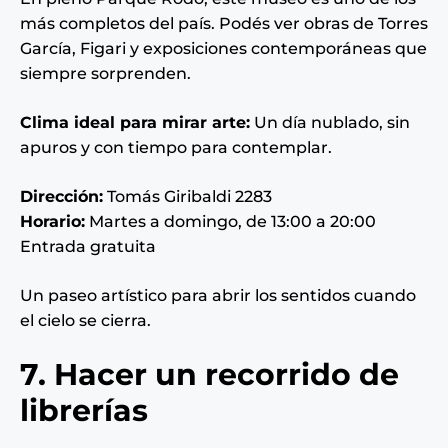
más completos del país. Podés ver obras de Torres
García, Figari y exposiciones contemporáneas que
siempre sorprenden.
Clima ideal para mirar arte:
Un día nublado, sin
apuros y con tiempo para contemplar.
Dirección:
Tomás Giribaldi 2283
Horario:
Martes a domingo, de 13:00 a 20:00
Entrada gratuita
Un paseo artístico para abrir los sentidos cuando
el cielo se cierra.
7. Hacer un recorrido de
librerías