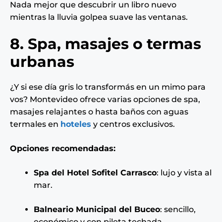
Nada mejor que descubrir un libro nuevo
mientras la lluvia golpea suave las ventanas.
8. Spa, masajes o termas
urbanas
¿Y si ese día gris lo transformás en un mimo para
vos? Montevideo ofrece varias opciones de spa,
masajes relajantes o hasta baños con aguas
termales en
hoteles
y centros exclusivos.
Opciones recomendadas:
Spa del Hotel Sofitel Carrasco
: lujo y vista al
mar.
Balneario Municipal del Buceo
: sencillo,
económico y con pileta techada.