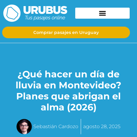
Comprar pasajes en Uruguay
¿Qué hacer un día de
lluvia en Montevideo?
Planes que abrigan el
alma (2026)
Sebastián Cardozo
agosto 28, 2025