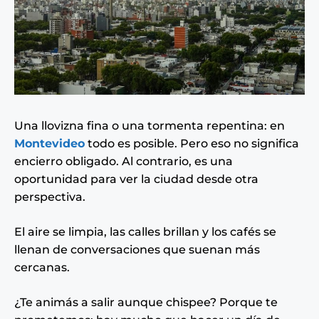
Una llovizna fina o una tormenta repentina: en
Montevideo
todo es posible. Pero
eso no significa
encierro obligado. Al contrario, es una
oportunidad para ver la ciudad desde otra
perspectiva.
El aire se limpia, las calles brillan y los cafés se
llenan de conversaciones que suenan más
cercanas.
¿Te animás a salir aunque chispee? Porque te