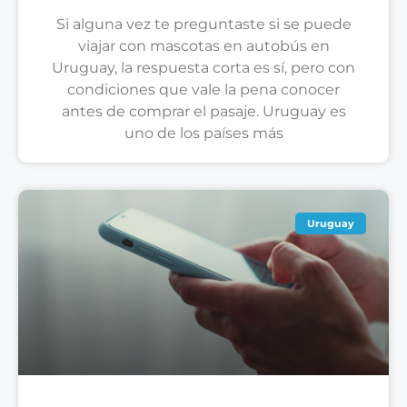
Si alguna vez te preguntaste si se puede
viajar con mascotas en autobús en
Uruguay, la respuesta corta es sí, pero con
condiciones que vale la pena conocer
antes de comprar el pasaje. Uruguay es
uno de los países más
Uruguay