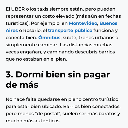
El UBER o los taxis siempre están, pero pueden
representar un costo elevado (más aún en fechas
turísticas). Por ejemplo, en
Montevideo
,
Buenos
Aires
o Rosario, el
transporte público
funciona y
conecta bien.
Ómnibus
, subte, trenes urbanos o
simplemente caminar. Las distancias muchas
veces engañan, y caminando descubrís barrios
que no estaban en el plan.
3. Dormí bien sin pagar
de más
No hace falta quedarse en pleno centro turístico
para estar bien ubicado. Barrios bien conectados,
pero menos “de postal”, suelen ser más baratos y
mucho más auténticos.