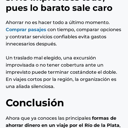
pues lo barato sale caro
Ahorrar no es hacer todo a último momento.
Comprar pasajes
con tiempo, comparar opciones
y contratar servicios confiables evita gastos
innecesarios después.
Un traslado mal elegido, una excursión
improvisada o no tener cobertura ante un
imprevisto puede terminar costándote el doble.
En viajes cortos por la región, la organización es
una aliada silenciosa.
Conclusión
Ahora que ya conoces las principales
formas de
ahorrar dinero en un viaje por el Río de la Plata
,