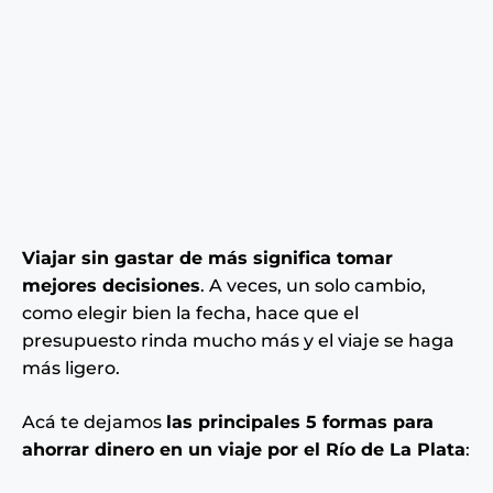
Viajar sin gastar de más significa tomar
mejores decisiones
. A veces, un solo cambio,
como elegir bien la fecha, hace que el
presupuesto rinda mucho más y el viaje se haga
más ligero.
Acá te dejamos
las principales 5 formas para
ahorrar dinero en un viaje por el Río de La Plata
: