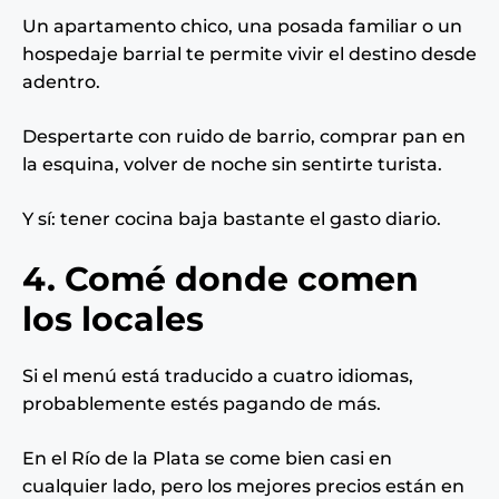
Un apartamento chico, una posada familiar o un
hospedaje barrial te permite vivir el destino desde
adentro.
Despertarte con ruido de barrio, comprar pan en
la esquina, volver de noche sin sentirte turista.
Y sí: tener cocina baja bastante el gasto diario.
4. Comé donde comen
los locales
Si el menú está traducido a cuatro idiomas,
probablemente estés pagando de más.
En el Río de la Plata se come bien casi en
cualquier lado, pero los mejores precios están en