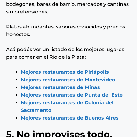
bodegones, bares de barrio, mercados y cantinas
sin pretensiones.
Platos abundantes, sabores conocidos y precios
honestos.
Acá podés ver un listado de los mejores lugares
para comer en el Río de la Plata:
Mejores restaurantes de Piriápolis
Mejores restaurantes de Montevideo
Mejores restaurantes de Minas
Mejores restaurantes de Punta del Este
Mejores restaurantes de Colonia del
Sacramento
Mejores restaurantes de Buenos Aires
5. No improvises todo,