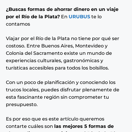
¿Buscas formas de ahorrar dinero en un viaje
por el Río de la Plata?
En
URUBUS
te lo
contamos
Viajar por el Río de la Plata no tiene por qué ser
costoso. Entre Buenos Aires, Montevideo y
Colonia del Sacramento existe un mundo de
experiencias culturales, gastronómicas y
turísticas accesibles para todos los bolsillos.
Con un poco de planificación y conociendo los
trucos locales, puedes disfrutar plenamente de
esta fascinante región sin comprometer tu
presupuesto.
Es por eso que es este artículo queremos
contarte cuáles son
las mejores 5 formas de