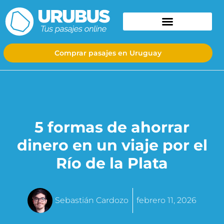
Comprar pasajes en Uruguay
5 formas de ahorrar
dinero en un viaje por el
Río de la Plata
Sebastián Cardozo
febrero 11, 2026