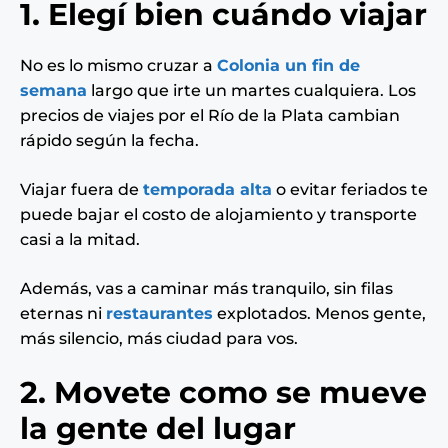
1. Elegí bien cuándo viajar
No es lo mismo cruzar a
Colonia un fin de
semana
largo que irte un martes cualquiera. Los
precios de viajes por el Río de la Plata cambian
rápido según la fecha.
Viajar fuera de
temporada alta
o evitar feriados te
puede bajar el costo de alojamiento y transporte
casi a la mitad.
Además, vas a caminar más tranquilo, sin filas
eternas ni
restaurantes
explotados. Menos gente,
más silencio, más ciudad para vos.
2. Movete como se mueve
la gente del lugar