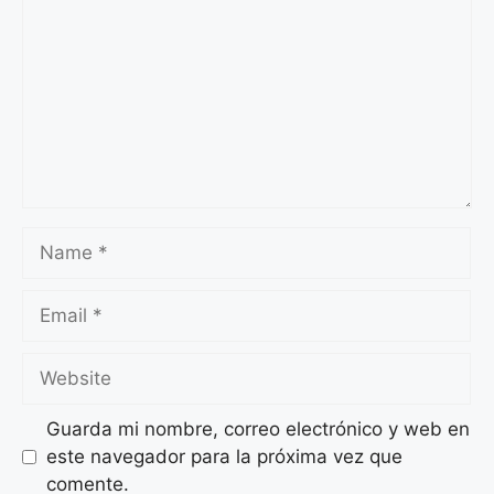
Guarda mi nombre, correo electrónico y web en
este navegador para la próxima vez que
comente.