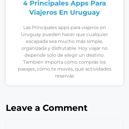
4 Principales Apps Para
Viajeros En Uruguay
Las Principales apps para viajeros en
Uruguay pueden hacer que cualquier
escapada sea mucho más simple,
organizada y disfrutable. Hoy viajar no
depende solo de elegir un destino.
También importa cómo comprás los
pasajes, cómo te movés, qué actividades
reservás
Leave a Comment