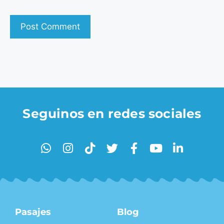
Seguinos en redes sociales
Pasajes
Blog