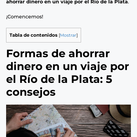
ahorrar dinero en un viaje por el Río de la Plata
.
¡Comencemos!
Tabla de contenidos
[
Mostrar
]
Formas de ahorrar
dinero en un viaje por
el Río de la Plata: 5
consejos