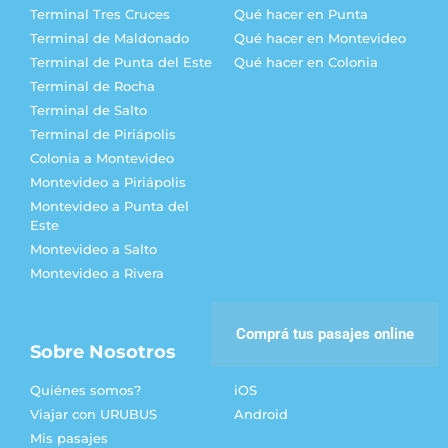
Terminal Tres Cruces
Qué hacer en Punta
Terminal de Maldonado
Qué hacer en Montevideo
Terminal de Punta del Este
Qué hacer en Colonia
Terminal de Rocha
Terminal de Salto
Terminal de Piriápolis
Colonia a Montevideo
Montevideo a Piriápolis
Montevideo a Punta del
Este
Montevideo a Salto
Montevideo a Rivera
Comprá tus pasajes online
Sobre Nosotros
Descarga la APP
Quiénes somos?
iOS
Viajar con URUBUS
Android
Mis pasajes