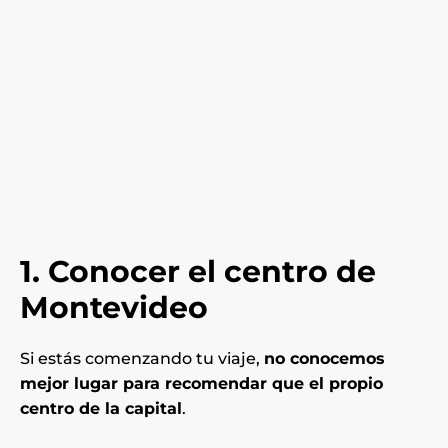
1. Conocer el centro de
Montevideo
Si estás comenzando tu viaje,
no conocemos
mejor lugar para recomendar que el propio
centro de la capital
.