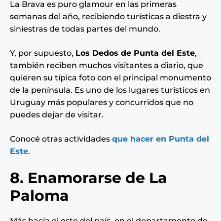
La Brava es puro glamour en las primeras
semanas del año, recibiendo turísticas a diestra y
siniestras de todas partes del mundo.
Y, por supuesto,
Los Dedos de Punta del Este
,
también reciben muchos visitantes a diario, que
quieren su típica foto con el principal monumento
de la península. Es uno de los lugares turísticos en
Uruguay más populares y concurridos que no
puedes dejar de visitar.
Conocé otras actividades
que hacer en Punta del
Este
.
8. Enamorarse de La
Paloma
Más hacía el este del país, en el departamento de