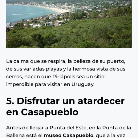
La calma que se respira, la belleza de su puerto,
de sus variadas playas y la hermosa vista de sus
cerros, hacen que Piriápolis sea un sitio
imperdible para visitar en Uruguay.
5. Disfrutar un atardecer
en Casapueblo
Antes de llegar a Punta del Este, en la Punta de la
Ballena está el
museo Casapueblo
, que a la vez