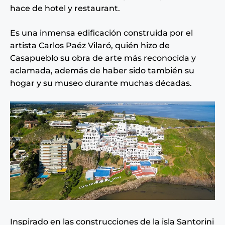
hace de hotel y restaurant.
Es una inmensa edificación construida por el
artista Carlos Paéz Vilaró, quién hizo de
Casapueblo su obra de arte más reconocida y
aclamada, además de haber sido también su
hogar y su museo durante muchas décadas.
Inspirado en las construcciones de la isla Santorini