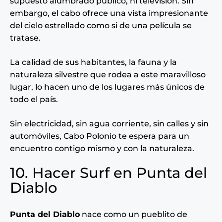
supuesto alumbrado público, ni televisión. Sin
embargo, el cabo ofrece una vista impresionante
del cielo estrellado como si de una película se
tratase.
La calidad de sus habitantes, la fauna y la
naturaleza silvestre que rodea a este maravilloso
lugar, lo hacen uno de los lugares más únicos de
todo el país.
Sin electricidad, sin agua corriente, sin calles y sin
automóviles, Cabo Polonio te espera para un
encuentro contigo mismo y con la naturaleza.
10. Hacer Surf en Punta del
Diablo
Punta del Diablo
nace como un pueblito de