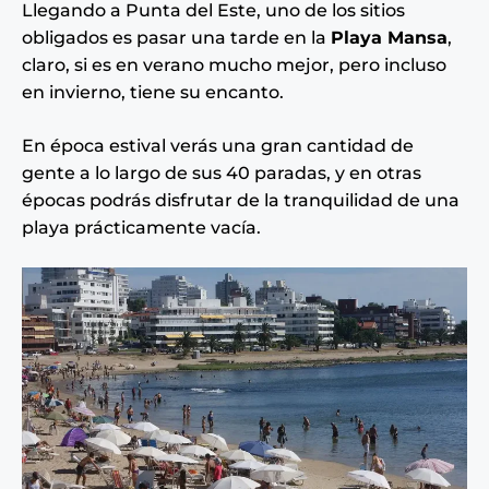
Llegando a Punta del Este, uno de los sitios
obligados es pasar una tarde en la
Playa Mansa
,
claro, si es en verano mucho mejor, pero incluso
en invierno, tiene su encanto.
En época estival verás una gran cantidad de
gente a lo largo de sus 40 paradas, y en otras
épocas podrás disfrutar de la tranquilidad de una
playa prácticamente vacía.