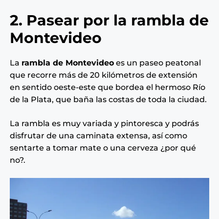
2. Pasear por la rambla de
Montevideo
La
rambla de Montevideo
es un paseo peatonal
que recorre más de 20 kilómetros de extensión
en sentido oeste-este que bordea el hermoso Río
de la Plata, que baña las costas de toda la ciudad.
La rambla es muy variada y pintoresca y podrás
disfrutar de una caminata extensa, así como
sentarte a tomar mate o una cerveza ¿por qué
no?.