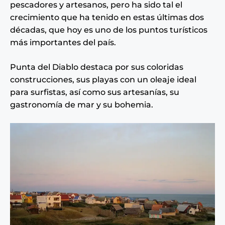
pescadores y artesanos, pero ha sido tal el
crecimiento que ha tenido en estas últimas dos
décadas, que hoy es uno de los puntos turísticos
más importantes del país.
Punta del Diablo destaca por sus coloridas
construcciones, sus playas con un oleaje ideal
para surfistas, así como sus artesanías, su
gastronomía de mar y su bohemia.