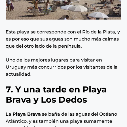
Esta playa se corresponde con el Río de la Plata, y
es por eso que sus aguas son mucho más calmas
que del otro lado de la península.
Uno de los mejores lugares para visitar en
Uruguay más concurridos por los visitantes de la
actualidad.
7. Y una tarde en Playa
Brava y Los Dedos
La
Playa Brava
se baña de las aguas del Océano
Atlántico, y es también una playa sumamente