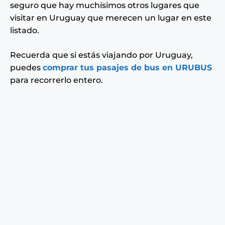
seguro que hay muchísimos otros lugares que
visitar en Uruguay que merecen un lugar en este
listado.
Recuerda que si estás viajando por Uruguay,
puedes
comprar tus pasajes de bus
en URUBUS
para recorrerlo entero.