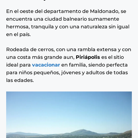
En el oeste del departamento de Maldonado, se
encuentra una ciudad balneario sumamente
hermosa, tranquila y con una naturaleza sin igual
en el país.
Rodeada de cerros, con una rambla extensa y con
una costa más grande aun,
Piriápolis
es el sitio
ideal para
vacacionar
en familia, siendo perfecta
para niños pequeños, jóvenes y adultos de todas
las edades.