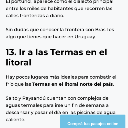
El portuñol, aparece como el dialecto principal
entre los miles de habitantes que recorren las
calles fronterizas a diario.
Sin dudas que conocer la frontera con Brasil es
algo que tienes que hacer en Uruguay.
13. Ir a las Termas en el
litoral
Hay pocos lugares más ideales para combatir el
frio que las
Termas en el litoral norte del país
.
Salto y Paysandú cuentan con complejos de
aguas termales para irse un fin de semana a
descansar y pasar el día en las piscinas de agua
caliente.
Comprá tus pasajes online