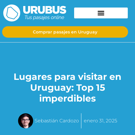
Comprar pasajes en Uruguay
Lugares para visitar en
Uruguay: Top 15
imperdibles
Sebastián Cardozo
enero 31, 2025