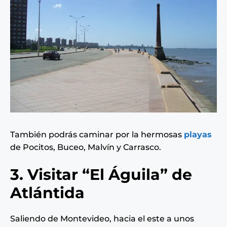
También podrás caminar por la hermosas
playas
de Pocitos, Buceo, Malvín y Carrasco.
3. Visitar “El Águila” de
Atlántida
Saliendo de Montevideo, hacia el este a unos