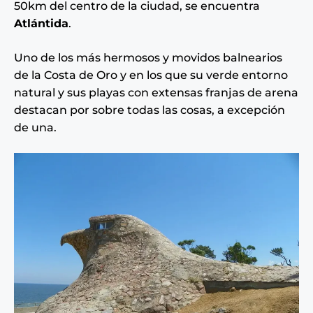
50km del centro de la ciudad, se encuentra
Atlántida
.
Uno de los más hermosos y movidos balnearios
de la Costa de Oro y en los que su verde entorno
natural y sus playas con extensas franjas de arena
destacan por sobre todas las cosas, a excepción
de una.