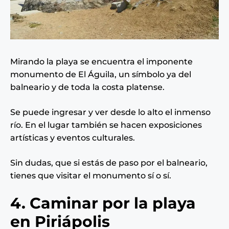
Mirando la playa se encuentra el imponente
monumento de El Águila, un símbolo ya del
balneario y de toda la costa platense.
Se puede ingresar y ver desde lo alto el inmenso
río. En el lugar también se hacen exposiciones
artísticas y eventos culturales.
Sin dudas, que si estás de paso por el balneario,
tienes que visitar el monumento sí o sí.
4. Caminar por la playa
en Piriápolis