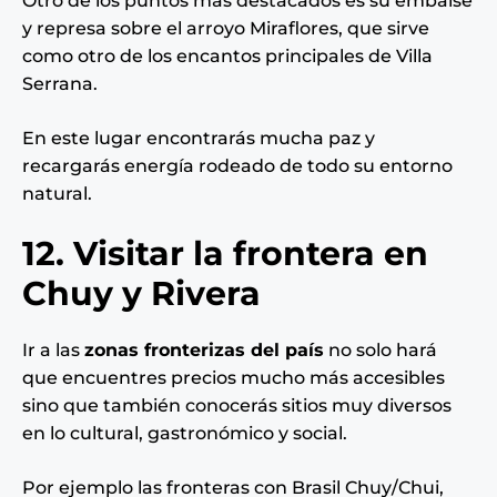
Otro de los puntos más destacados es su embalse
y represa sobre el arroyo Miraflores, que sirve
como otro de los encantos principales de Villa
Serrana.
En este lugar encontrarás mucha paz y
recargarás energía rodeado de todo su entorno
natural.
12. Visitar la frontera en
Chuy y Rivera
Ir a las
zonas fronterizas del país
no solo hará
que encuentres precios mucho más accesibles
sino que también conocerás sitios muy diversos
en lo cultural, gastronómico y social.
Por ejemplo las fronteras con Brasil Chuy/Chui,