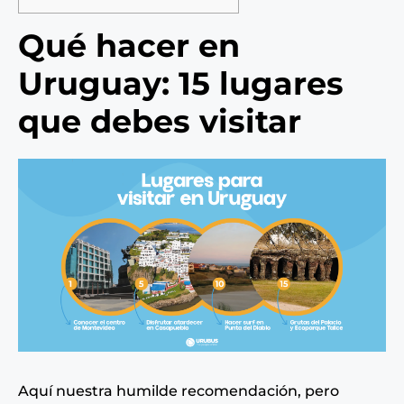
Qué hacer en
Uruguay: 15 lugares
que debes visitar
Aquí nuestra humilde recomendación, pero