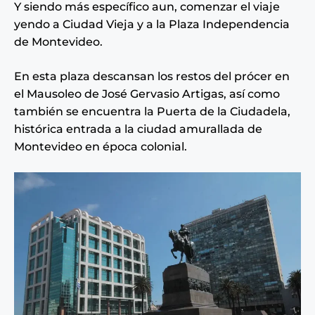
Y siendo más específico aun, comenzar el viaje
yendo a Ciudad Vieja y a la Plaza Independencia
de Montevideo.
En esta plaza descansan los restos del prócer en
el Mausoleo de José Gervasio Artigas, así como
también se encuentra la Puerta de la Ciudadela,
histórica entrada a la ciudad amurallada de
Montevideo en época colonial.