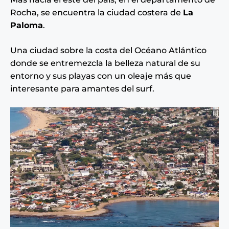
Rocha, se encuentra la ciudad costera de
La
Paloma
.
Una ciudad sobre la costa del Océano Atlántico
donde se entremezcla la belleza natural de su
entorno y sus playas con un oleaje más que
interesante para amantes del surf.