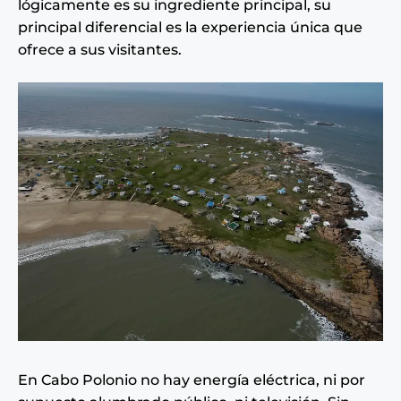
lógicamente es su ingrediente principal, su
principal diferencial es la experiencia única que
ofrece a sus visitantes.
En Cabo Polonio no hay energía eléctrica, ni por