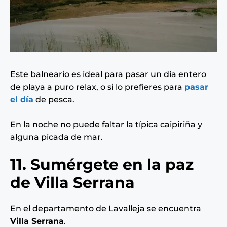
Este balneario es ideal para pasar un día entero
de playa a puro relax, o si lo prefieres para
pasar
el día
de pesca.
En la noche no puede faltar la típica caipiriña y
alguna picada de mar.
11. Sumérgete en la paz
de Villa Serrana
En el departamento de Lavalleja se encuentra
Villa Serrana
.