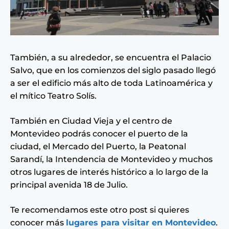
También, a su alrededor, se encuentra el Palacio
Salvo, que en los comienzos del siglo pasado llegó
a ser el edificio más alto de toda Latinoamérica y
el mítico Teatro Solís.
También en Ciudad Vieja y el centro de
Montevideo podrás conocer el puerto de la
ciudad, el Mercado del Puerto, la Peatonal
Sarandí, la Intendencia de Montevideo y muchos
otros lugares de interés histórico a lo largo de la
principal avenida 18 de Julio.
Te recomendamos este otro post si quieres
conocer más
lugares para visitar en Montevideo
.