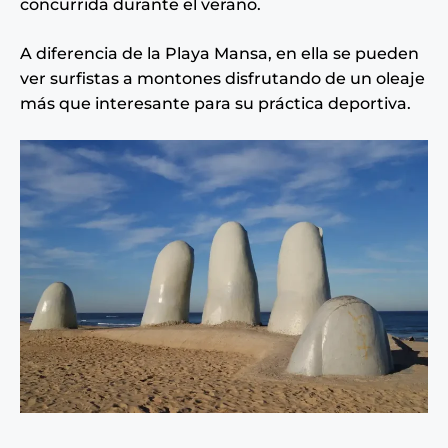
concurrida durante el verano.
A diferencia de la Playa Mansa, en ella se pueden
ver surfistas a montones disfrutando de un oleaje
más que interesante para su práctica deportiva.