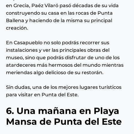
en Grecia, Paéz Vilaró pasó décadas de su vida
construyendo su casa en las rocas de Punta
Ballena y haciendo de la misma su principal
creación.
En Casapueblo no solo podrás recorrer sus
instalaciones y ver las principales obras del
museo, sino que podrás disfrutar de uno de los
atardeceres más hermosos del mundo mientras
meriendas algo delicioso de su restorán.
Sin dudas, una de los mejores lugares turísticos
para visitar en Punta del Este.
6. Una mañana en Playa
Mansa de Punta del Este