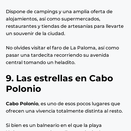
Dispone de campings y una amplia oferta de
alojamientos, así como supermercados,
restaurantes y tiendas de artesanías para llevarte
un souvenir de la ciudad.
No olvides visitar el faro de La Paloma, así como
pasar una tardecita recorriendo su avenida
central tomando un heladito.
9. Las estrellas en Cabo
Polonio
Cabo Polonio
, es uno de esos pocos lugares que
ofrecen una vivencia totalmente distinta al resto.
Si bien es un balneario en el que la playa