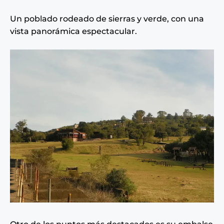
Un poblado rodeado de sierras y verde, con una
vista panorámica espectacular.