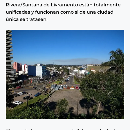
Rivera/Santana de Livramento están totalmente
unificadas y funcionan como si de una ciudad
única se tratasen.