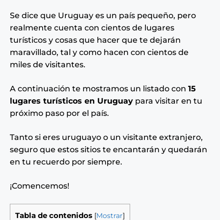
Se dice que Uruguay es un país pequeño, pero
realmente cuenta con cientos de lugares
turísticos y cosas que hacer que te dejarán
maravillado, tal y como hacen con cientos de
miles de visitantes.
A continuación te mostramos un listado con
15
lugares turísticos en Uruguay
para visitar en tu
próximo paso por el país.
Tanto si eres uruguayo o un visitante extranjero,
seguro que estos sitios te encantarán y quedarán
en tu recuerdo por siempre.
¡Comencemos!
Tabla de contenidos
[
Mostrar
]