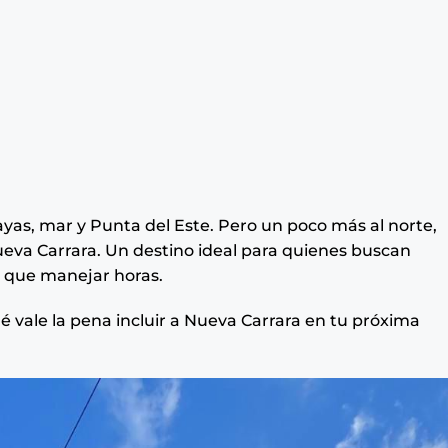
s, mar y Punta del Este. Pero un poco más al norte,
 Nueva Carrara. Un destino ideal para quienes buscan
er que manejar horas.
é vale la pena incluir a Nueva Carrara en tu próxima