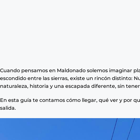
Cuando pensamos en Maldonado solemos imaginar playa
escondido entre las sierras, existe un rincón distinto:
naturaleza, historia y una escapada diferente, sin ten
En esta guía te contamos cómo llegar, qué ver y por qu
salida.