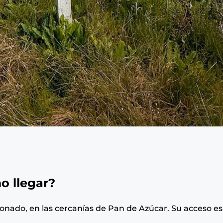
o llegar?
onado, en las cercanías de Pan de Azúcar. Su acceso es