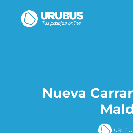
Nueva Carrar
Mal
URUBU