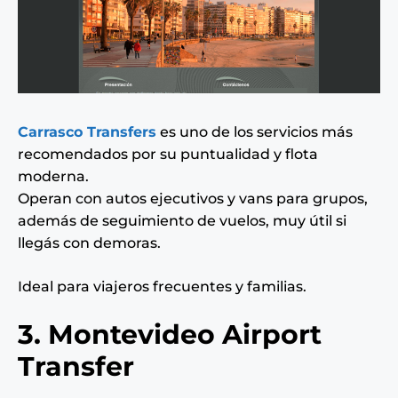
Carrasco Transfers
es uno de los servicios más
recomendados por su puntualidad y flota
moderna.
Operan con autos ejecutivos y vans para grupos,
además de seguimiento de vuelos, muy útil si
llegás con demoras.
Ideal para viajeros frecuentes y familias.
3. Montevideo Airport
Transfer