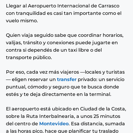
Llegar al Aeropuerto Internacional de Carrasco
con tranquilidad es casi tan importante como el
vuelo mismo.
Quien viaja seguido sabe que coordinar horarios,
valijas, tránsito y conexiones puede jugarte en
contra si dependés de un taxi libre o del
transporte público.
Por eso, cada vez más viajeros —locales y turistas
— eligen reservar un
transfer
privado: un servicio
puntual, cómodo y seguro que te busca donde
estés y te deja directamente en la terminal.
El aeropuerto está ubicado en Ciudad de la Costa,
sobre la Ruta Interbalnearia, a unos 25 minutos
del centro de
Montevideo
. Esa distancia, sumada
a las horas pico, hace que planificar tu traslado