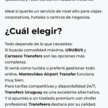
Ideal si querés un servicio de nivel alto para viajes
corporativos, hoteles o centros de negocios.
¿Cuál elegir?
Todo depende de lo que necesites:
Si buscás comodidad máxima,
URUBUS
y
Carrasco Transfers
son las opciones más
completas.
Si venís como turista o preferís gestionar todo
online,
Montevideo Airport Transfer
funciona
muy bien.
Para tarifas competitivas y disponibilidad 24/7,
Transfers Uruguay
es una excelente alternativa.
Y si apuntás a un traslado premium con chofer
profesional,
Transfeero
destaca por su calidad.