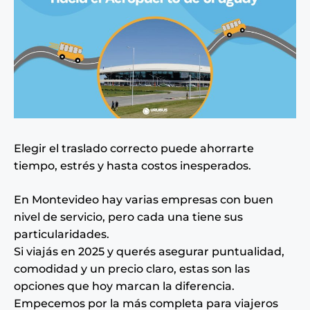
Elegir el traslado correcto puede ahorrarte
tiempo, estrés y hasta costos inesperados.
En Montevideo hay varias empresas con buen
nivel de servicio, pero cada una tiene sus
particularidades.
Si viajás en 2025 y querés asegurar puntualidad,
comodidad y un precio claro, estas son las
opciones que hoy marcan la diferencia.
Empecemos por la más completa para viajeros