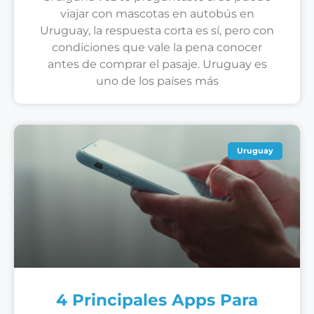
viajar con mascotas en autobús en
Uruguay, la respuesta corta es sí, pero con
condiciones que vale la pena conocer
antes de comprar el pasaje. Uruguay es
uno de los países más
Uruguay
4 Principales Apps Para