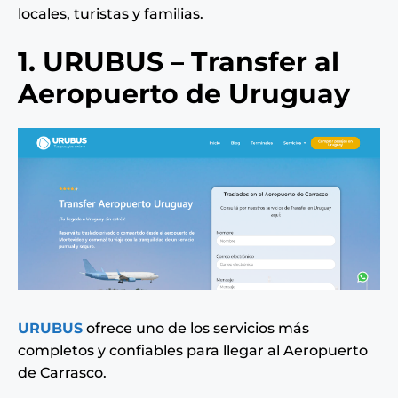
locales, turistas y familias.
1. URUBUS – Transfer al
Aeropuerto de Uruguay
URUBUS
ofrece uno de los servicios más
completos y confiables para llegar al Aeropuerto
de Carrasco.