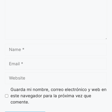
Guarda mi nombre, correo electrónico y web en
este navegador para la próxima vez que
comente.