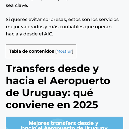
sea clave.
Si querés evitar sorpresas, estos son los servicios
mejor valorados y más confiables que operan
hacia y desde el AIC.
Tabla de contenidos
[
Mostrar
]
Transfers desde y
hacia el Aeropuerto
de Uruguay: qué
conviene en 2025