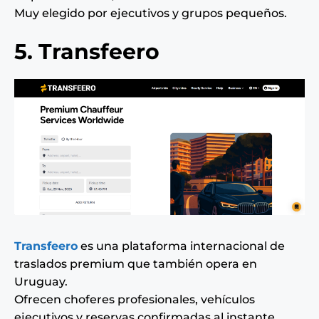
Muy elegido por ejecutivos y grupos pequeños.
5. Transfeero
Transfeero
es una plataforma internacional de
traslados premium que también opera en
Uruguay.
Ofrecen choferes profesionales, vehículos
ejecutivos y reservas confirmadas al instante.