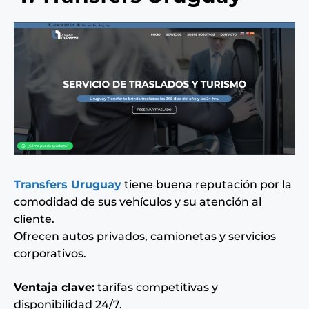
Transfers Uruguay
tiene buena reputación por la
comodidad de sus vehículos y su atención al
cliente.
Ofrecen autos privados, camionetas y servicios
corporativos.
Ventaja clave:
tarifas competitivas y
disponibilidad 24/7.