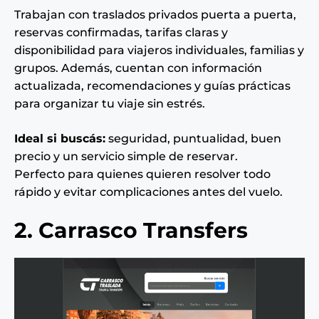
Trabajan con traslados privados puerta a puerta,
reservas confirmadas, tarifas claras y
disponibilidad para viajeros individuales, familias y
grupos. Además, cuentan con información
actualizada, recomendaciones y guías prácticas
para organizar tu viaje sin estrés.
Ideal si buscás:
seguridad, puntualidad, buen
precio y un servicio simple de reservar.
Perfecto para quienes quieren resolver todo
rápido y evitar complicaciones antes del vuelo.
2. Carrasco Transfers