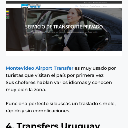
Montevideo Airport Transfer
es muy usado por
turistas que visitan el país por primera vez.
Sus choferes hablan varios idiomas y conocen
muy bien la zona.
Funciona perfecto si buscás un traslado simple,
rápido y sin complicaciones.
4. Transfers Uruguay