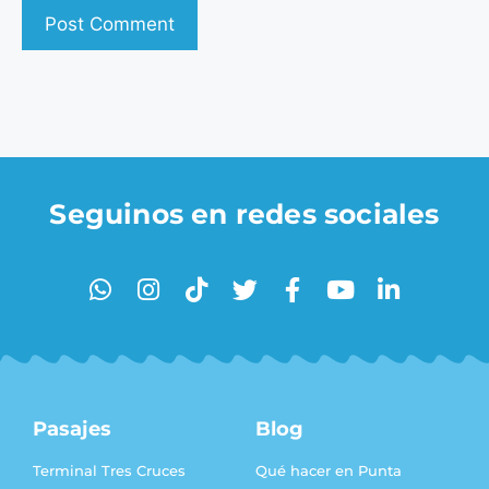
Seguinos en redes sociales
Pasajes
Blog
Terminal Tres Cruces
Qué hacer en Punta