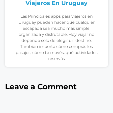
Viajeros En Uruguay
Las Principales apps para viajeros en
Uruguay pueden hacer que cualquier
escapada sea mucho más simple,
organizada y disfrutable. Hoy viajar no
depende solo de elegir un destino.
También importa cómo comprás los
pasajes, cómo te movés, qué actividades
reservás
Leave a Comment