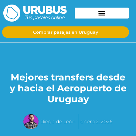
Comprar pasajes en Uruguay
Mejores transfers desde
y hacia el Aeropuerto de
Uruguay
Diego de León
enero 2, 2026