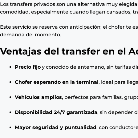
Los transfers privados son una alternativa muy elegida 
comodidad, especialmente cuando llegan cansados, traen
Este servicio se reserva con anticipación; el chofer te es
demanda del momento.
Ventajas del transfer en el
Precio fijo
y conocido de antemano, sin tarifas d
Chofer esperando en la terminal
, ideal para lle
Vehículos amplios
, perfectos para familias, gru
Disponibilidad 24/7 garantizada
, sin depender d
Mayor seguridad y puntualidad
, con conductore