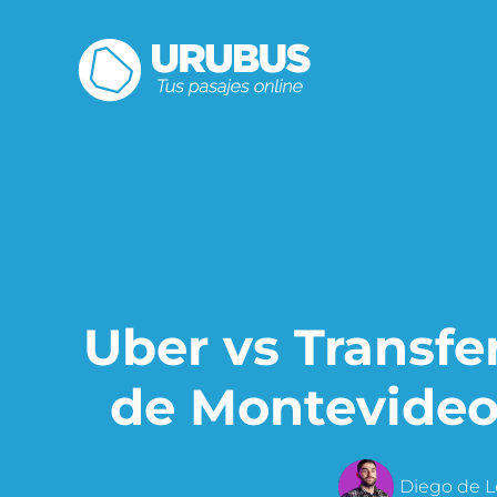
Uber vs Transfe
de Montevideo
Diego de 