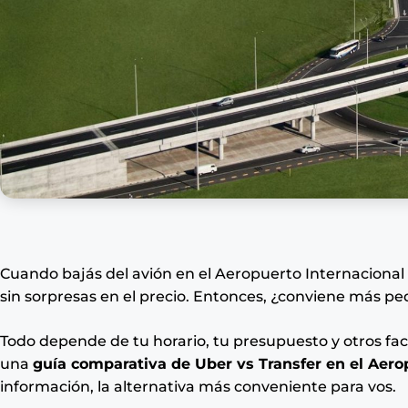
Cuando bajás del avión en el Aeropuerto Internacional d
sin sorpresas en el precio. Entonces, ¿conviene más pe
Todo depende de tu horario, tu presupuesto y otros fa
una
guía comparativa de Uber vs Transfer en el Aer
información, la alternativa más conveniente para vos.