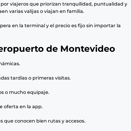
por viajeros que priorizan tranquilidad, puntualidad y
 varias valijas o viajan en familia.
pera en la terminal y el precio es fijo sin importar la
 Aeropuerto de Montevideo
inámicas.
gadas tardías o primeras visitas.
pos o mucho equipaje.
e oferta en la app.
s que conocen bien rutas y accesos.