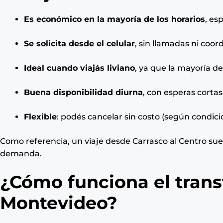
Es económico en la mayoría de los horarios
, es
Se solicita desde el celular
, sin llamadas ni coor
Ideal cuando viajás liviano
, ya que la mayoría de
Buena disponibilidad diurna
, con esperas corta
Flexible
: podés cancelar sin costo (según condici
Como referencia, un viaje desde Carrasco al Centro sue
demanda.
¿Cómo funciona el trans
Montevideo?