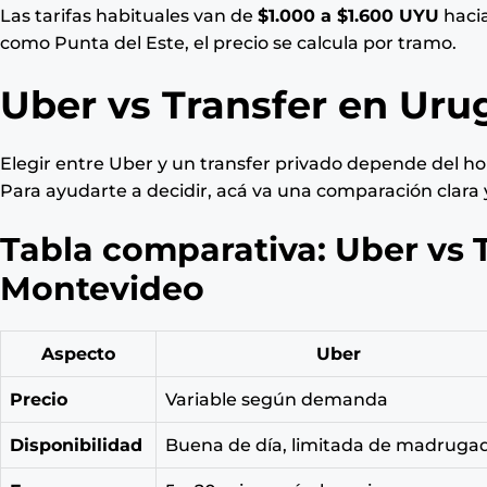
Las tarifas habituales van de
$1.000 a $1.600 UYU
hacia
como Punta del Este, el precio se calcula por tramo.
Uber vs Transfer en Uru
Elegir entre Uber y un transfer privado depende del ho
Para ayudarte a decidir, acá va una comparación clara 
Tabla comparativa: Uber vs 
Montevideo
Aspecto
Uber
Precio
Variable según demanda
Disponibilidad
Buena de día, limitada de madruga