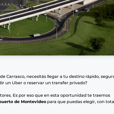
e Carrasco, necesitás llegar a tu destino rápido, segur
dir un Uber o reservar un transfer privado?
ctores. Es por eso que en esta oportunidad te traemos
opuerto de Montevideo
para que puedas elegir, con tota