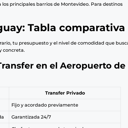
 los principales barrios de Montevideo. Para destinos
guay: Tabla comparativa
rario, tu presupuesto y el nivel de comodidad que busc
y concreta.
Transfer en el Aeropuerto de
Transfer Privado
Fijo y acordado previamente
da
Garantizada 24/7