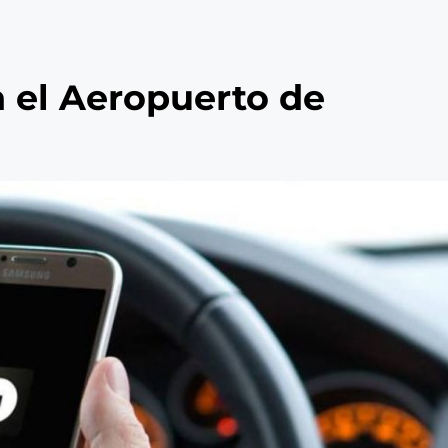
 el Aeropuerto de