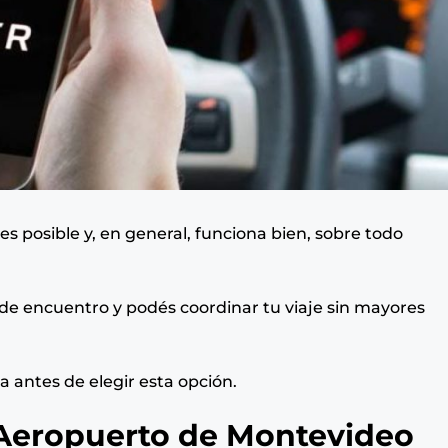
s posible y, en general, funciona bien, sobre todo
 de encuentro y podés coordinar tu viaje sin mayores
 antes de elegir esta opción.
 Aeropuerto de Montevideo