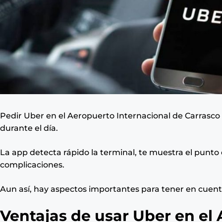
Pedir Uber en el Aeropuerto Internacional de Carrasco e
durante el día.
La app detecta rápido la terminal, te muestra el punto
complicaciones.
Aun así, hay aspectos importantes para tener en cuenta
Ventajas de usar Uber en el