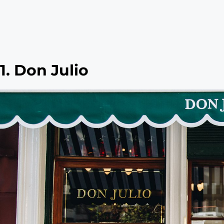
1. Don Julio