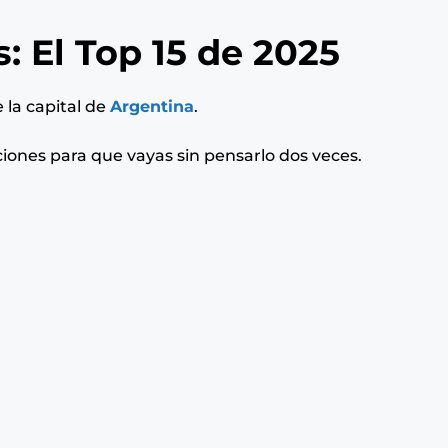
: El Top 15 de 2025
 la capital de
Argentina
.
iones para que vayas sin pensarlo dos veces.