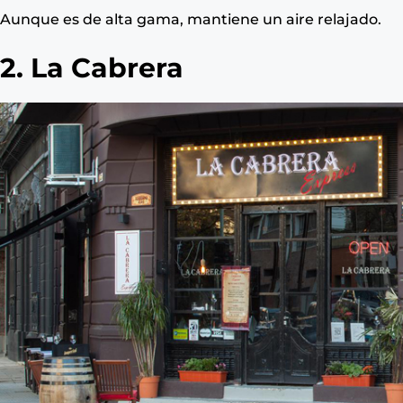
Aunque es de alta gama, mantiene un aire relajado.
2. La Cabrera