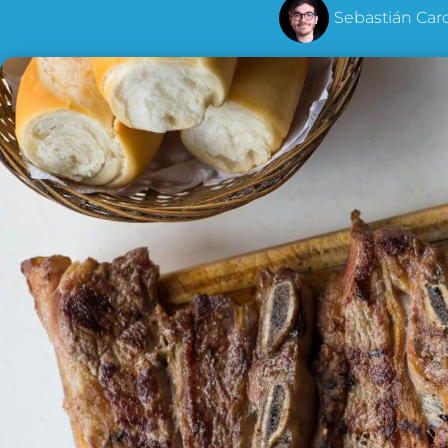
Sebastián Car