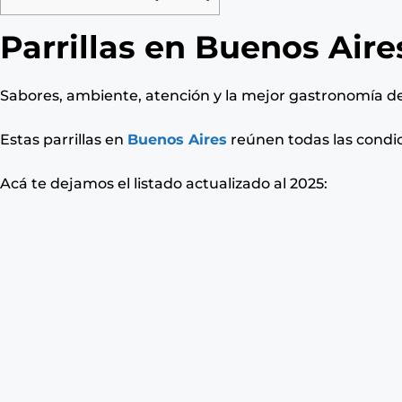
Parrillas en Buenos Aires
Sabores, ambiente, atención y la mejor gastronomía de
Estas parrillas en
Buenos Aires
reúnen todas las condic
Acá te dejamos el listado actualizado al 2025: