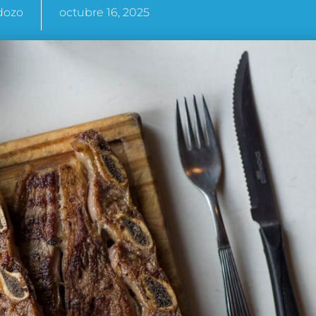
dozo
octubre 16, 2025