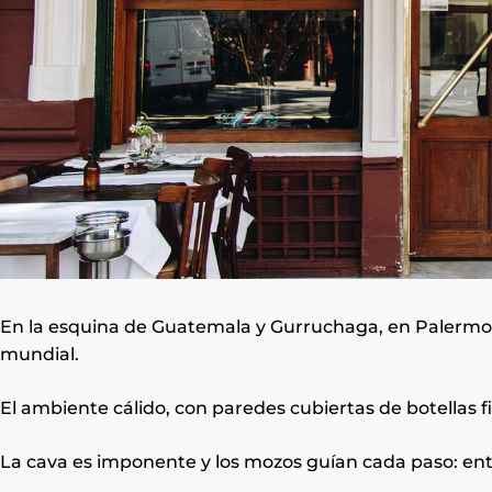
En la esquina de Guatemala y Gurruchaga, en Palermo
mundial.
El ambiente cálido, con paredes cubiertas de botellas 
La cava es imponente y los mozos guían cada paso: entr