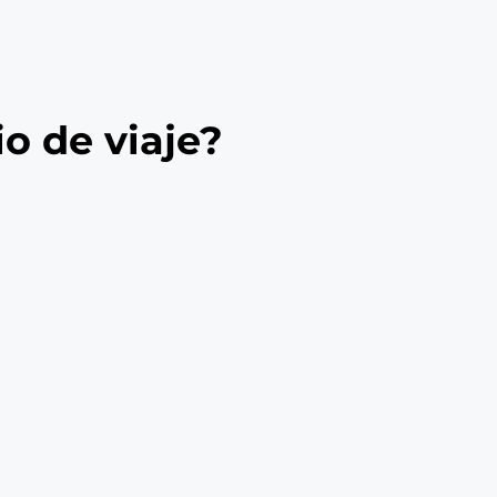
o de viaje?