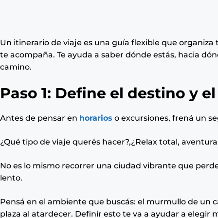
Un itinerario de viaje es una guía flexible que organiza 
te acompaña. Te ayuda a saber dónde estás, hacia dón
camino.
Paso 1: Define el destino y el
Antes de pensar en
horarios
o excursiones, frená un s
¿Qué tipo de viaje querés hacer?,¿Relax total, aventura
No es lo mismo recorrer una ciudad vibrante que perde
lento.
Pensá en el ambiente que buscás: el murmullo de un caf
plaza al atardecer. Definir esto te va a ayudar a elegir