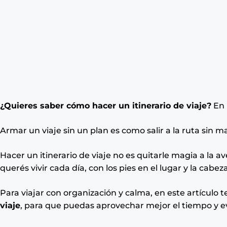
¿Quieres saber cómo hacer un itinerario de viaje?
En
Armar un viaje sin un plan es como salir a la ruta sin
Hacer un itinerario de viaje no es quitarle magia a la av
querés vivir cada día, con los pies en el lugar y la cabez
Para viajar con organización y calma, en este artículo
viaje
, para que puedas aprovechar mejor el tiempo y e