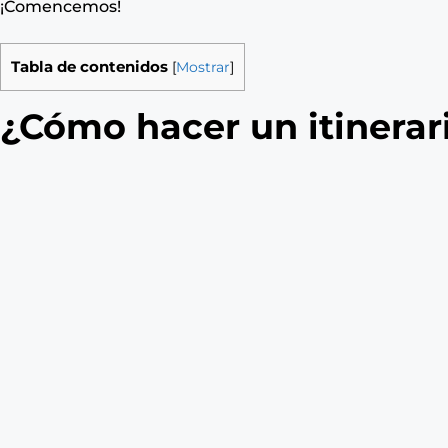
¡Comencemos!
Tabla de contenidos
[
Mostrar
]
¿Cómo hacer un itinerari