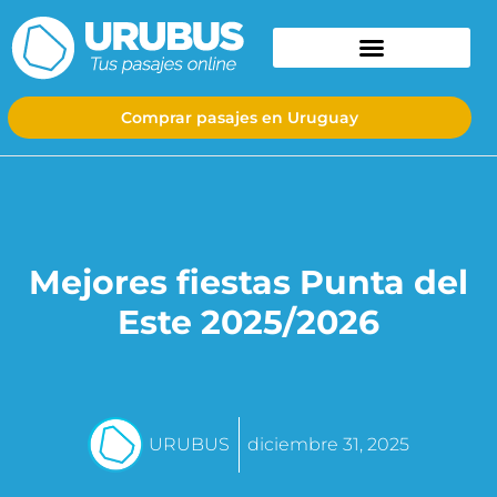
Comprar pasajes en Uruguay
Mejores fiestas Punta del
Este 2025/2026
URUBUS
diciembre 31, 2025