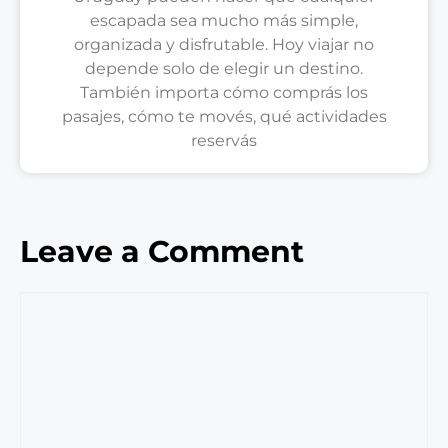
escapada sea mucho más simple,
organizada y disfrutable. Hoy viajar no
depende solo de elegir un destino.
También importa cómo comprás los
pasajes, cómo te movés, qué actividades
reservás
Leave a Comment