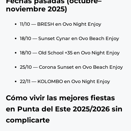
Fechas pasadas (octubre–
noviembre 2025)
11/10 — BRESH en Ovo Night Enjoy
18/10 — Sunset Cynar en Ovo Beach Enjoy
18/10 — Old School +35 en Ovo Night Enjoy
25/10 — Corona Sunset en Ovo Beach Enjoy
22/11 — KOLOMBO en Ovo Night Enjoy
Cómo vivir las mejores fiestas
en Punta del Este 2025/2026 sin
complicarte