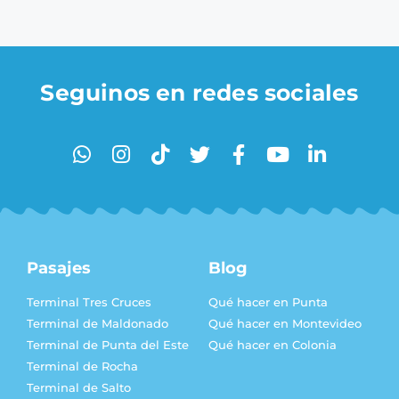
Seguinos en redes sociales
Pasajes
Blog
Terminal Tres Cruces
Qué hacer en Punta
Terminal de Maldonado
Qué hacer en Montevideo
Terminal de Punta del Este
Qué hacer en Colonia
Terminal de Rocha
Terminal de Salto