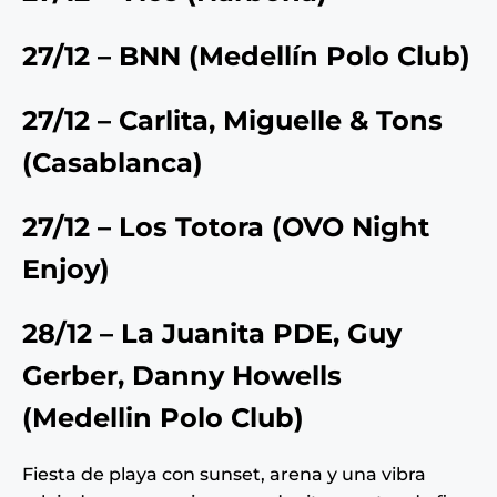
27/12 – BNN (Medellín Polo Club)
27/12 – Carlita, Miguelle & Tons
(Casablanca)
27/12 – Los Totora (OVO Night
Enjoy)
28/12 – La Juanita PDE, Guy
Gerber, Danny Howells
(
Medellin Polo Club
)
Fiesta de playa con sunset, arena y una vibra