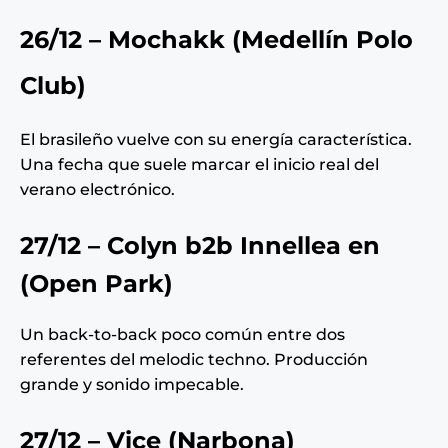
26/12 – Mochakk (Medellín Polo
Club)
El brasileño vuelve con su energía característica.
Una fecha que suele marcar el inicio real del
verano electrónico.
27/12 – Colyn b2b Innellea en
(Open Park)
Un back-to-back poco común entre dos
referentes del melodic techno. Producción
grande y sonido impecable.
27/12 – Vice (Narbona)