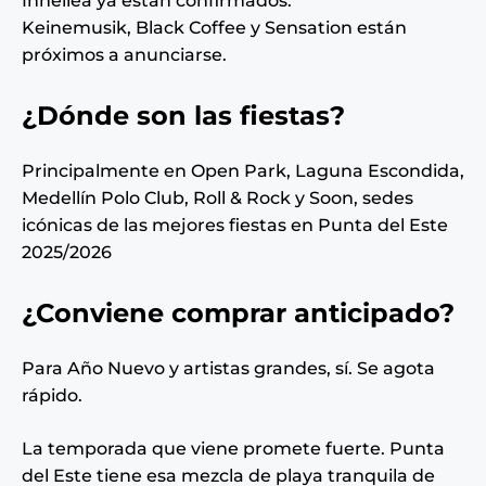
Innellea ya están confirmados.
Keinemusik, Black Coffee y Sensation están
próximos a anunciarse.
¿Dónde son las fiestas?
Principalmente en Open Park, Laguna Escondida,
Medellín Polo Club, Roll & Rock y Soon, sedes
icónicas de las mejores fiestas en Punta del Este
2025/2026
¿Conviene comprar anticipado?
Para Año Nuevo y artistas grandes, sí. Se agota
rápido.
La temporada que viene promete fuerte. Punta
del Este tiene esa mezcla de playa tranquila de