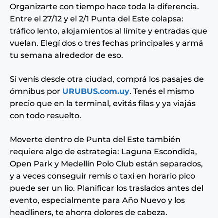
Organizarte con tiempo hace toda la diferencia.
Entre el 27/12 y el 2/1 Punta del Este colapsa:
tráfico lento, alojamientos al límite y entradas que
vuelan. Elegí dos o tres fechas principales y armá
tu semana alrededor de eso.
Si venís desde otra ciudad, comprá los pasajes de
ómnibus por
URUBUS.com.uy
. Tenés el mismo
precio que en la terminal, evitás filas y ya viajás
con todo resuelto.
Moverte dentro de Punta del Este también
requiere algo de estrategia: Laguna Escondida,
Open Park y Medellín Polo Club están separados,
y a veces conseguir remís o taxi en horario pico
puede ser un lío. Planificar los traslados antes del
evento, especialmente para Año Nuevo y los
headliners, te ahorra dolores de cabeza.