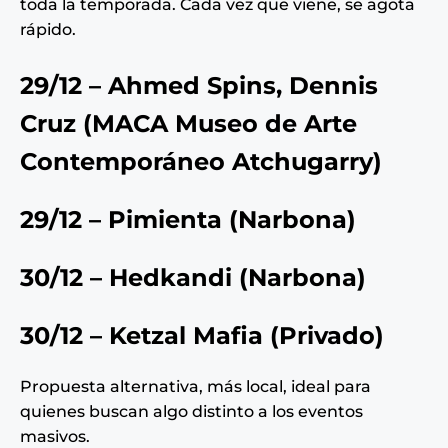
toda la temporada. Cada vez que viene, se agota
rápido.
29/12 – Ahmed Spins, Dennis
Cruz (
MACA Museo de Arte
Contemporáneo Atchugarry
)
29/12 – Pimienta (Narbona)
30/12 – Hedkandi (Narbona)
30/12 – Ketzal Mafia (Privado)
Propuesta alternativa, más local, ideal para
quienes buscan algo distinto a los eventos
masivos.