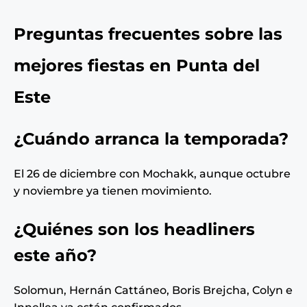
Preguntas frecuentes sobre las
mejores fiestas en Punta del
Este
¿Cuándo arranca la temporada?
El 26 de diciembre con Mochakk, aunque octubre
y noviembre ya tienen movimiento.
¿Quiénes son los headliners
este año?
Solomun, Hernán Cattáneo, Boris Brejcha, Colyn e