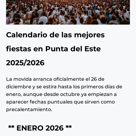
Calendario de las mejores
fiestas en Punta del Este
2025/2026
La movida arranca oficialmente el 26 de
diciembre y se estira hasta los primeros días de
enero, aunque desde octubre ya empiezan a
aparecer fechas puntuales que sirven como
precalentamiento.
** ENERO 2026 **