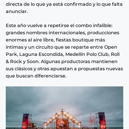
directa de lo que ya está confirmado y lo que falta
anunciar.
Este año vuelve a repetirse el combo infalible:
grandes nombres internacionales, producciones
enormes al aire libre, fiestas boutique más
íntimas y un circuito que se reparte entre Open
Park, Laguna Escondida, Medellín Polo Club, Roll
& Rock y Soon. Algunas productoras mantienen
sus clásicos y otras apuestan a propuestas nuevas
que buscan diferenciarse.