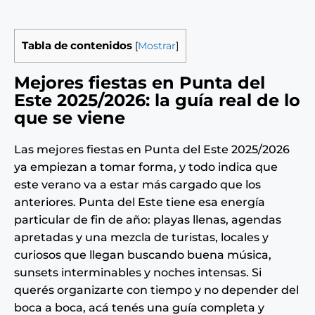
Tabla de contenidos
[
Mostrar
]
Mejores fiestas en Punta del
Este 2025/2026: la guía real de lo
que se viene
Las mejores fiestas en Punta del Este 2025/2026
ya empiezan a tomar forma, y todo indica que
este verano va a estar más cargado que los
anteriores. Punta del Este tiene esa energía
particular de fin de año: playas llenas, agendas
apretadas y una mezcla de turistas, locales y
curiosos que llegan buscando buena música,
sunsets interminables y noches intensas. Si
querés organizarte con tiempo y no depender del
boca a boca, acá tenés una guía completa y