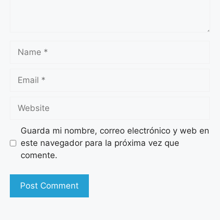
Guarda mi nombre, correo electrónico y web en
este navegador para la próxima vez que
comente.