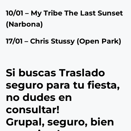
10/01 – My Tribe The Last Sunset
(Narbona)
17/01 – Chris Stussy (
Open Park
)
Si buscas Traslado
seguro para tu fiesta,
no dudes en
consultar!
Grupal, seguro, bien