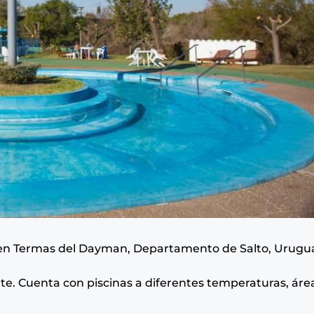
en Termas del Dayman, Departamento de Salto, Urugu
te. Cuenta con piscinas a diferentes temperaturas, áre