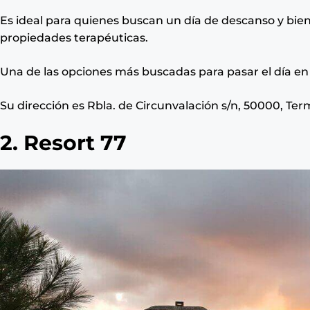
Es ideal para quienes buscan un día de descanso y bi
propiedades terapéuticas.
Una de las opciones más buscadas para pasar el día en
Su dirección es Rbla. de Circunvalación s/n, 50000, Te
2. Resort 77