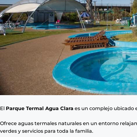
El
Parque Termal Agua Clara
es un complejo ubicado 
Ofrece aguas termales naturales en un entorno relajan
verdes y servicios para toda la familia.