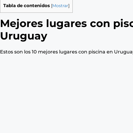
Tabla de contenidos
[
Mostrar
]
Mejores lugares con pisc
Uruguay
Estos son los 10 mejores lugares con piscina en Urugua