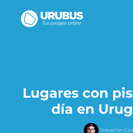
Lugares con pis
día en Urug
Sebastián Ca