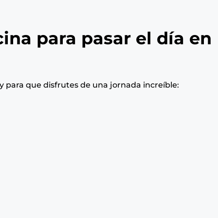
ina para pasar el día en
y para que disfrutes de una jornada increíble: