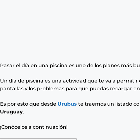
Pasar el día en una piscina es uno de los planes más bu
Un día de piscina es una actividad que te va a permitir 
pantallas y los problemas para que puedas recargar en
Es por esto que desde
Urubus
te traemos un listado c
Uruguay
.
¡Conócelos a continuación!