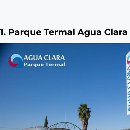
1. Parque Termal Agua Clara