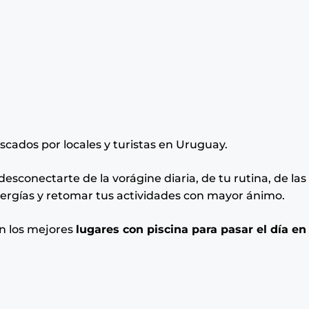
scados por locales y turistas en Uruguay.
desconectarte de la vorágine diaria, de tu rutina, de las
ergías y retomar tus actividades con mayor ánimo.
on los mejores
lugares con piscina para pasar el día en