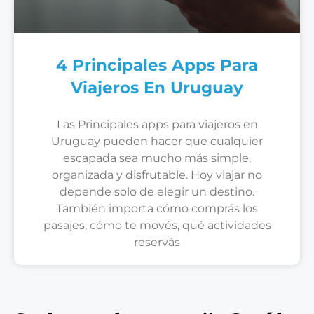
4 Principales Apps Para
Viajeros En Uruguay
Las Principales apps para viajeros en
Uruguay pueden hacer que cualquier
escapada sea mucho más simple,
organizada y disfrutable. Hoy viajar no
depende solo de elegir un destino.
También importa cómo comprás los
pasajes, cómo te movés, qué actividades
reservás