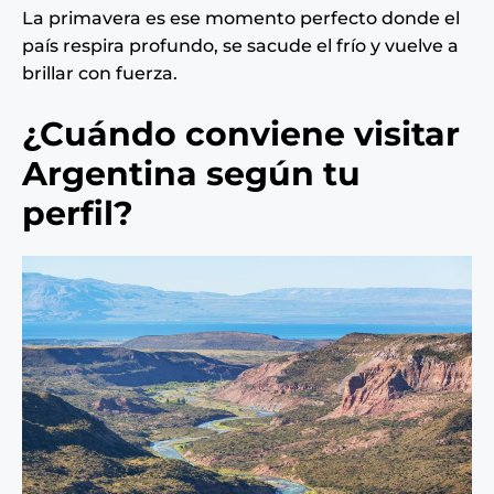
La primavera es ese momento perfecto donde el
país respira profundo, se sacude el frío y vuelve a
brillar con fuerza.
¿Cuándo conviene visitar
Argentina según tu
perfil?