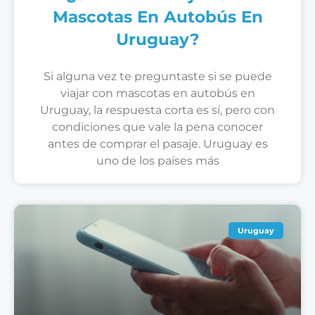
Mascotas En Autobús En
Uruguay?
Si alguna vez te preguntaste si se puede
viajar con mascotas en autobús en
Uruguay, la respuesta corta es sí, pero con
condiciones que vale la pena conocer
antes de comprar el pasaje. Uruguay es
uno de los países más
Uruguay