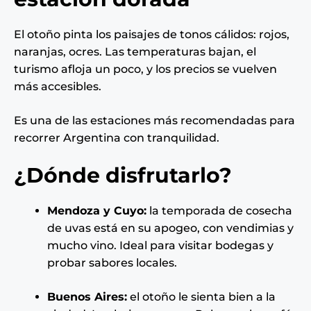
El otoño pinta los paisajes de tonos cálidos: rojos,
naranjas, ocres. Las temperaturas bajan, el
turismo afloja un poco, y los precios se vuelven
más accesibles.
Es una de las estaciones más recomendadas para
recorrer Argentina con tranquilidad.
¿Dónde disfrutarlo?
Mendoza y Cuyo:
la temporada de cosecha
de uvas está en su apogeo, con vendimias y
mucho vino. Ideal para visitar bodegas y
probar sabores locales.
Buenos Aires:
el otoño le sienta bien a la