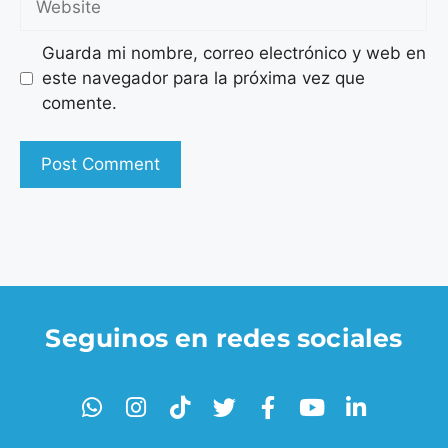
Guarda mi nombre, correo electrónico y web en
este navegador para la próxima vez que
comente.
Seguinos en redes sociales