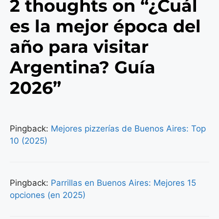
2 thoughts on “¿Cuál
es la mejor época del
año para visitar
Argentina? Guía
2026”
Pingback:
Mejores pizzerías de Buenos Aires: Top
10 (2025)
Pingback:
Parrillas en Buenos Aires: Mejores 15
opciones (en 2025)