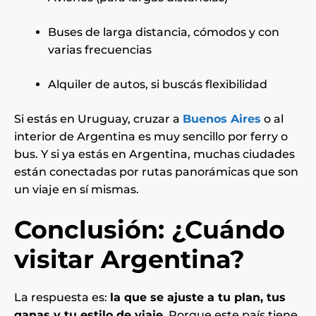
Buses de larga distancia, cómodos y con
varias frecuencias
Alquiler de autos, si buscás flexibilidad
Si estás en Uruguay, cruzar a
Buenos Aires
o al
interior de Argentina es muy sencillo por ferry o
bus. Y si ya estás en Argentina, muchas ciudades
están conectadas por rutas panorámicas que son
un viaje en sí mismas.
Conclusión: ¿Cuándo
visitar Argentina?
La respuesta es:
la que se ajuste a tu plan, tus
ganas y tu estilo de viaje.
Porque este país tiene