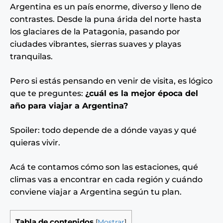
Argentina es un país enorme, diverso y lleno de
contrastes. Desde la puna árida del norte hasta
los glaciares de la Patagonia, pasando por
ciudades vibrantes, sierras suaves y playas
tranquilas.
Pero si estás pensando en venir de visita, es lógico
que te preguntes:
¿cuál es la mejor época del
año para viajar a Argentina?
Spoiler: todo depende de a dónde vayas y qué
quieras vivir.
Acá te contamos cómo son las estaciones, qué
climas vas a encontrar en cada región y cuándo
conviene viajar a Argentina según tu plan.
Tabla de contenidos
[
Mostrar
]