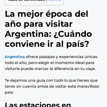
La mejor época del
año para visitar
Argentina: ¿Cuándo
conviene ir al país?
Argentina
ofrece paisajes y experiencias únicas
todo el año, pero elegir el momento ideal para
visitarla puede marcar la diferencia en tu viaje.
Te dejamos una guía con todo lo que tienes que
tener en cuenta antes de visitar este maravilloso
país:
Las estaciones en