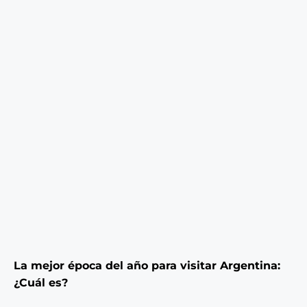
La mejor época del año para visitar Argentina:
¿Cuál es?