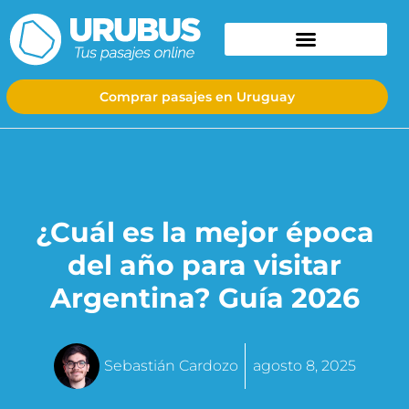
Comprar pasajes en Uruguay
¿Cuál es la mejor época
del año para visitar
Argentina? Guía 2026
Sebastián Cardozo
agosto 8, 2025