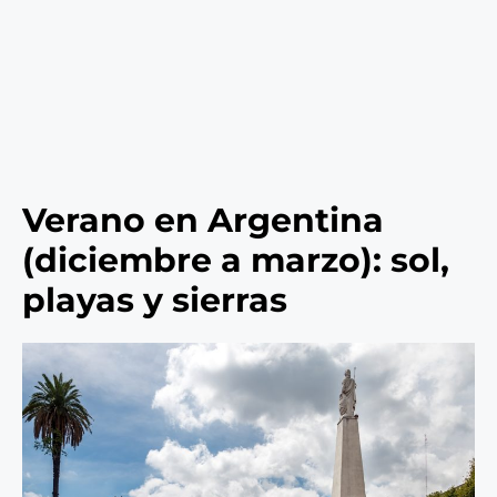
Verano en Argentina
(diciembre a marzo): sol,
playas y sierras