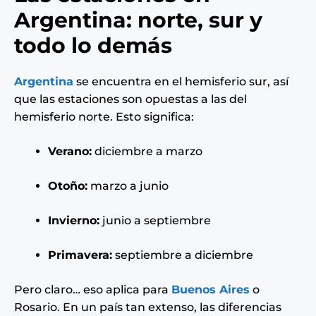
Argentina: norte, sur y
todo lo demás
Argentina
se encuentra en el hemisferio sur, así
que las estaciones son opuestas a las del
hemisferio norte. Esto significa:
Verano:
diciembre a marzo
Otoño:
marzo a junio
Invierno:
junio a septiembre
Primavera:
septiembre a diciembre
Pero claro… eso aplica para
Buenos Aires
o
Rosario. En un país tan extenso, las diferencias