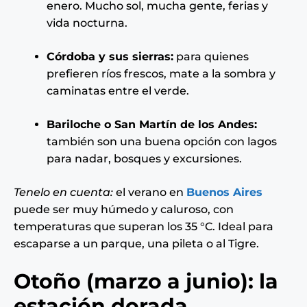
enero. Mucho sol, mucha gente, ferias y
vida nocturna.
Córdoba y sus sierras:
para quienes
prefieren ríos frescos, mate a la sombra y
caminatas entre el verde.
Bariloche o San Martín de los Andes:
también son una buena opción con lagos
para nadar, bosques y excursiones.
Tenelo en cuenta:
el verano en
Buenos Aires
puede ser muy húmedo y caluroso, con
temperaturas que superan los 35 °C. Ideal para
escaparse a un parque, una pileta o al Tigre.
Otoño (marzo a junio): la
estación dorada