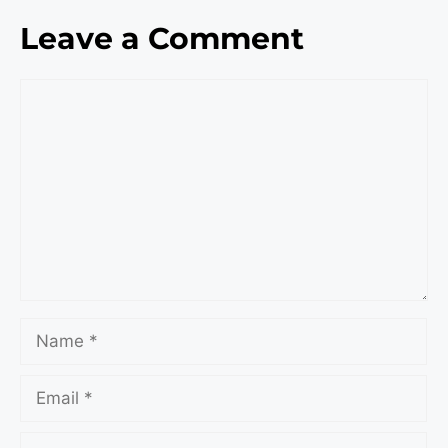
Leave a Comment