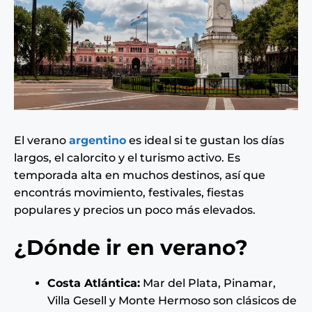
El verano
argentino
es ideal si te gustan los días
largos, el calorcito y el turismo activo. Es
temporada alta en muchos destinos, así que
encontrás movimiento, festivales, fiestas
populares y precios un poco más elevados.
¿Dónde ir en verano?
Costa Atlántica:
Mar del Plata, Pinamar,
Villa Gesell y Monte Hermoso son clásicos de