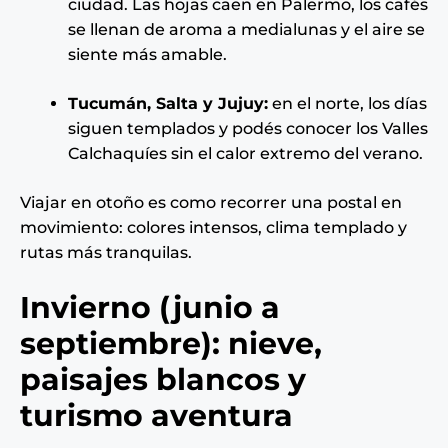
ciudad. Las hojas caen en Palermo, los cafés
se llenan de aroma a medialunas y el aire se
siente más amable.
Tucumán, Salta y Jujuy:
en el norte, los días
siguen templados y podés conocer los Valles
Calchaquíes sin el calor extremo del verano.
Viajar en otoño es como recorrer una postal en
movimiento: colores intensos, clima templado y
rutas más tranquilas.
Invierno (junio a
septiembre): nieve,
paisajes blancos y
turismo aventura