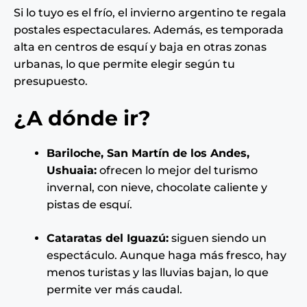
Si lo tuyo es el frío, el invierno argentino te regala
postales espectaculares. Además, es temporada
alta en centros de esquí y baja en otras zonas
urbanas, lo que permite elegir según tu
presupuesto.
¿A dónde ir?
Bariloche, San Martín de los Andes,
Ushuaia:
ofrecen lo mejor del turismo
invernal, con nieve, chocolate caliente y
pistas de esquí.
Cataratas del Iguazú:
siguen siendo un
espectáculo. Aunque haga más fresco, hay
menos turistas y las lluvias bajan, lo que
permite ver más caudal.