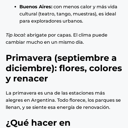
Buenos Aires:
con menos calor y más vida
cultural (teatro, tango, muestras), es ideal
para exploradores urbanos.
Tip local:
abrigate por capas. El clima puede
cambiar mucho en un mismo día.
Primavera (septiembre a
diciembre): flores, colores
y renacer
La primavera es una de las estaciones más
alegres en Argentina. Todo florece, los parques se
llenan, y se siente esa energía de renovación.
¿Qué hacer en