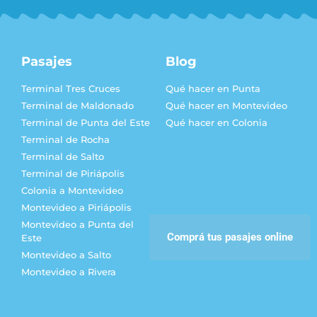
Pasajes
Blog
Terminal Tres Cruces
Qué hacer en Punta
Terminal de Maldonado
Qué hacer en Montevideo
Terminal de Punta del Este
Qué hacer en Colonia
Terminal de Rocha
Terminal de Salto
Terminal de Piriápolis
Colonia a Montevideo
Montevideo a Piriápolis
Montevideo a Punta del
Comprá tus pasajes online
Este
Montevideo a Salto
Montevideo a Rivera