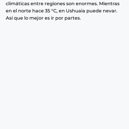
climáticas entre regiones son enormes. Mientras
en el norte hace 35 °C, en Ushuaia puede nevar.
Así que lo mejor es ir por partes.