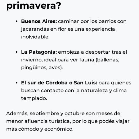
primavera?
Buenos Aires:
caminar por los barrios con
jacarandás en flor es una experiencia
inolvidable.
La Patagonia:
empieza a despertar tras el
invierno, ideal para ver fauna (ballenas,
pingüinos, aves).
El sur de Córdoba o San Luis:
para quienes
buscan contacto con la naturaleza y clima
templado.
Además, septiembre y octubre son meses de
menor afluencia turística, por lo que podés viajar
más cómodo y económico.