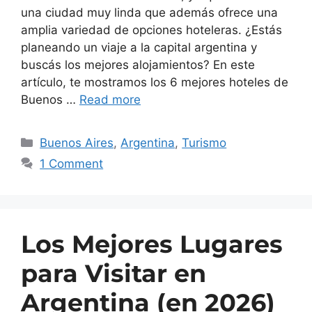
una ciudad muy linda que además ofrece una
amplia variedad de opciones hoteleras. ¿Estás
planeando un viaje a la capital argentina y
buscás los mejores alojamientos? En este
artículo, te mostramos los 6 mejores hoteles de
Buenos …
Read more
Buenos Aires
,
Argentina
,
Turismo
1 Comment
Los Mejores Lugares
para Visitar en
Argentina (en 2026)