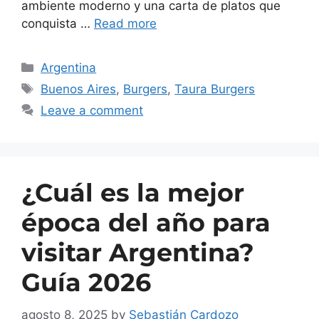
ambiente moderno y una carta de platos que
conquista …
Read more
Argentina
Buenos Aires
,
Burgers
,
Taura Burgers
Leave a comment
¿Cuál es la mejor
época del año para
visitar Argentina?
Guía 2026
agosto 8, 2025
by
Sebastián Cardozo