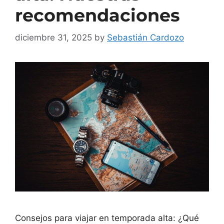
recomendaciones
diciembre 31, 2025
by
Sebastián Cardozo
Consejos para viajar en temporada alta: ¿Qué