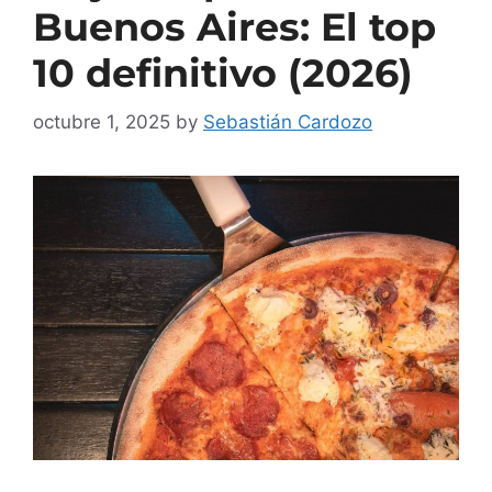
Buenos Aires: El top
10 definitivo (2026)
octubre 1, 2025
by
Sebastián Cardozo