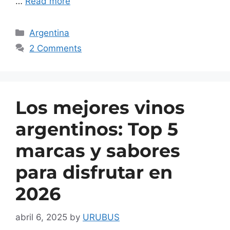
…
Read more
Argentina
2 Comments
Los mejores vinos
argentinos: Top 5
marcas y sabores
para disfrutar en
2026
abril 6, 2025
by
URUBUS