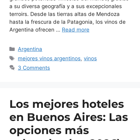
a su diversa geografía y a sus excepcionales
terroirs. Desde las tierras altas de Mendoza
hasta la frescura de la Patagonia, los vinos de
Argentina ofrecen …
Read more
Argentina
mejores vinos argentinos
,
vinos
3 Comments
Los mejores hoteles
en Buenos Aires: Las
opciones más