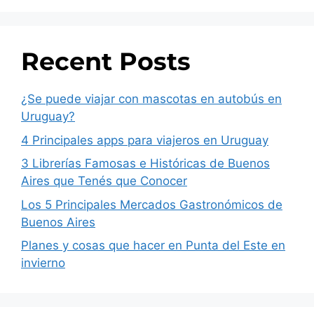
Recent Posts
¿Se puede viajar con mascotas en autobús en
Uruguay?
4 Principales apps para viajeros en Uruguay
3 Librerías Famosas e Históricas de Buenos
Aires que Tenés que Conocer
Los 5 Principales Mercados Gastronómicos de
Buenos Aires
Planes y cosas que hacer en Punta del Este en
invierno