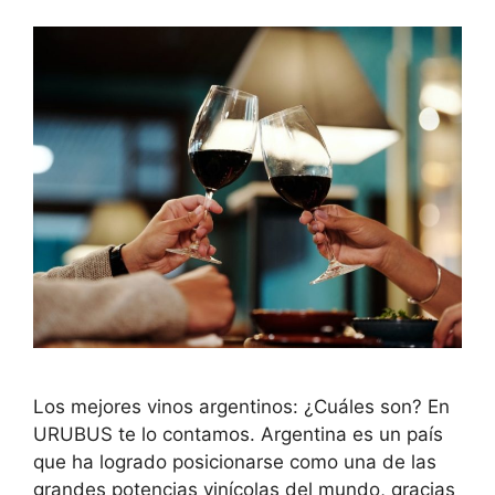
Los mejores vinos argentinos: ¿Cuáles son? En
URUBUS te lo contamos. Argentina es un país
que ha logrado posicionarse como una de las
grandes potencias vinícolas del mundo, gracias