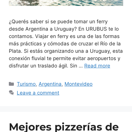
¿Querés saber si se puede tomar un ferry
desde Argentina a Uruguay? En URUBUS te lo
contamos. Viajar en ferry es una de las formas
más prácticas y cómodas de cruzar el Río de la
Plata. Si estás organizando una a Uruguay, esta
conexión fluvial te permite evitar aeropuertos y
disfrutar un traslado ágil. Sin …
Read more
Turismo
,
Argentina
,
Montevideo
Leave a comment
Mejores pizzerías de