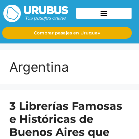
Comprar pasajes en Uruguay
Argentina
3 Librerías Famosas
e Históricas de
Buenos Aires que