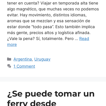
tener en cuenta? Viajar en temporada alta tiene
algo magnético, que muchas veces no podemos
evitar. Hay movimiento, distintos idiomas,
aromas que se mezclan y esa sensación de
estar donde “todo pasa”. Esto también implica
más gente, precios altos y logística afinada.
¿Vale la pena? Sí, totalmente. Pero …
Read
more
Argentina
,
Uruguay
1 Comment
¿Se puede tomar un
ferry desde