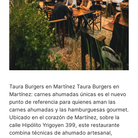
Taura Burgers en Martínez Taura Burgers en
Martínez: carnes ahumadas únicas es el nuevo
punto de referencia para quienes aman las
carnes ahumadas y las hamburguesas gourmet.
Ubicado en el corazón de Martínez, sobre la
calle Hipólito Yrigoyen 399, este restaurante
combina técnicas de ahumado artesanal,