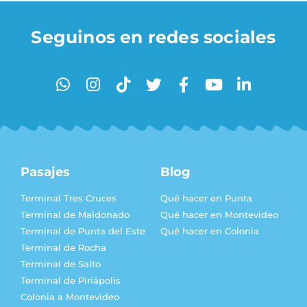
Seguinos en redes sociales
Pasajes
Blog
Terminal Tres Cruces
Qué hacer en Punta
Terminal de Maldonado
Qué hacer en Montevideo
Terminal de Punta del Este
Qué hacer en Colonia
Terminal de Rocha
Terminal de Salto
Terminal de Piriápolis
Colonia a Montevideo