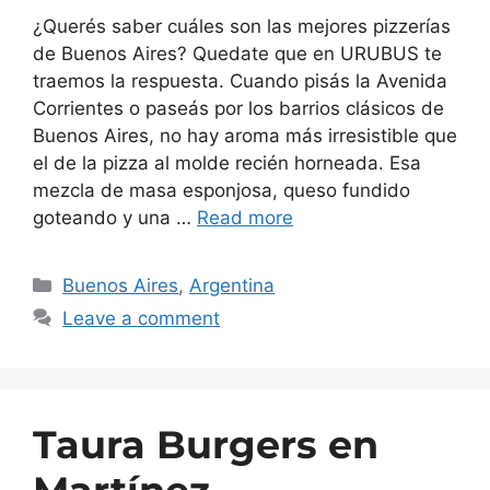
¿Querés saber cuáles son las mejores pizzerías
de Buenos Aires? Quedate que en URUBUS te
traemos la respuesta. Cuando pisás la Avenida
Corrientes o paseás por los barrios clásicos de
Buenos Aires, no hay aroma más irresistible que
el de la pizza al molde recién horneada. Esa
mezcla de masa esponjosa, queso fundido
goteando y una …
Read more
Buenos Aires
,
Argentina
Leave a comment
Taura Burgers en