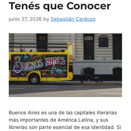
Tenés que Conocer
junio 27, 2026
by
Sebastián Cardozo
Buenos Aires es una de las capitales literarias
más importantes de América Latina, y sus
librerías son parte esencial de esa identidad. Si