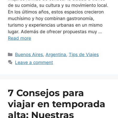
de su comida, su cultura y su movimiento local.
En los últimos años, estos espacios crecieron
muchísimo y hoy combinan gastronomía,
turismo y experiencias urbanas en un mismo
lugar. Además de ofrecer propuestas muy …
Read more
Buenos Aires
,
Argentina
,
Tips de Viajes
Leave a comment
7 Consejos para
viajar en temporada
alta: Nuestras