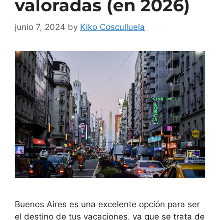
valoradas (en 2026)
junio 7, 2024
by
Kiko Cosculluela
Buenos Aires es una excelente opción para ser
el destino de tus vacaciones, ya que se trata de