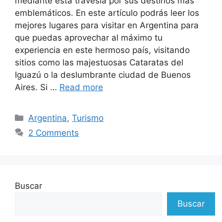
mediante esta travesía por sus destinos más
emblemáticos. En este artículo podrás leer los
mejores lugares para visitar en Argentina para
que puedas aprovechar al máximo tu
experiencia en este hermoso país, visitando
sitios como las majestuosas Cataratas del
Iguazú o la deslumbrante ciudad de Buenos
Aires. Si …
Read more
Argentina
,
Turismo
2 Comments
Buscar
Buscar