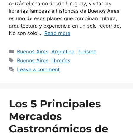
cruzás el charco desde Uruguay, visitar las
librerías famosas e históricas de Buenos Aires
es uno de esos planes que combinan cultura,
arquitectura y experiencia en un solo recorrido.
No son solo …
Read more
Buenos Aires
,
Argentina
,
Turismo
Buenos Aires
,
librerías
Leave a comment
Los 5 Principales
Mercados
Gastronómicos de