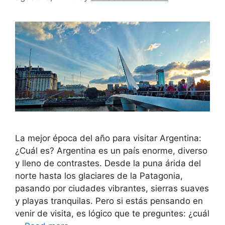
La mejor época del año para visitar Argentina:
¿Cuál es? Argentina es un país enorme, diverso
y lleno de contrastes. Desde la puna árida del
norte hasta los glaciares de la Patagonia,
pasando por ciudades vibrantes, sierras suaves
y playas tranquilas. Pero si estás pensando en
venir de visita, es lógico que te preguntes: ¿cuál