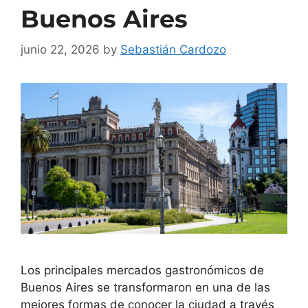
Buenos Aires
junio 22, 2026
by
Sebastián Cardozo
Los principales mercados gastronómicos de
Buenos Aires se transformaron en una de las
mejores formas de conocer la ciudad a través