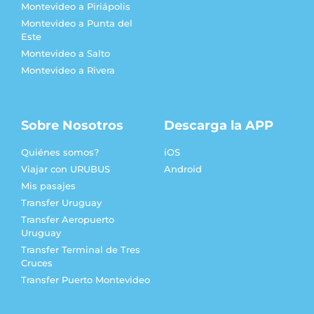
Montevideo a Piriápolis
Montevideo a Punta del
Este
Montevideo a Salto
Montevideo a Rivera
Sobre Nosotros
Descarga la APP
Quiénes somos?
iOS
Viajar con URUBUS
Android
Mis pasajes
Transfer Uruguay
Transfer Aeropuerto
Uruguay
Transfer Terminal de Tres
Cruces
Transfer Puerto Montevideo