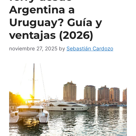
Argentina a
Uruguay? Guía y
ventajas (2026)
noviembre 27, 2025
by
Sebastián Cardozo