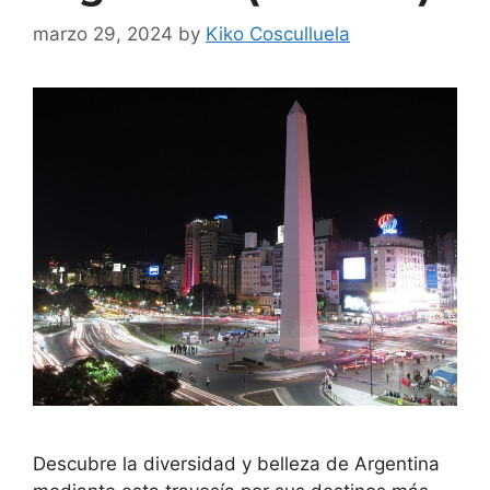
marzo 29, 2024
by
Kiko Cosculluela
Descubre la diversidad y belleza de Argentina