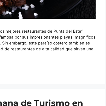
os mejores restaurantes de Punta del Este?
famosa por sus impresionantes playas, magníficos
. Sin embargo, este paraíso costero también es
ad de restaurantes de alta calidad que sirven una
mana de Turismo en