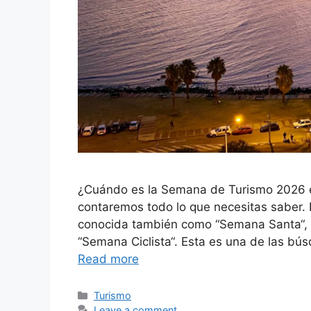
¿Cuándo es la Semana de Turismo 2026 
contaremos todo lo que necesitas saber
conocida también como “Semana Santa“, “
“Semana Ciclista“. Esta es una de las bú
Read more
Turismo
Leave a comment