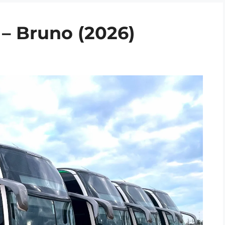
 – Bruno (2026)