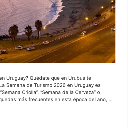
en Uruguay? Quédate que en Urubus te
. La Semana de Turismo 2026 en Uruguay es
Semana Criolla“, “Semana de la Cerveza” o
squedas más frecuentes en esta época del año, …