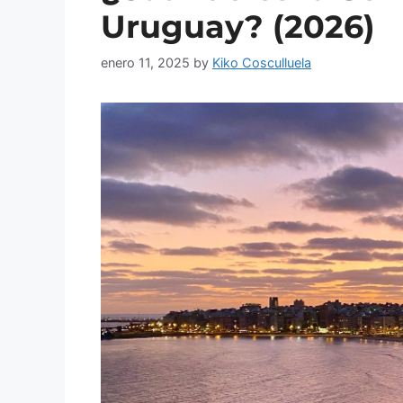
Uruguay? (2026)
enero 11, 2025
by
Kiko Cosculluela