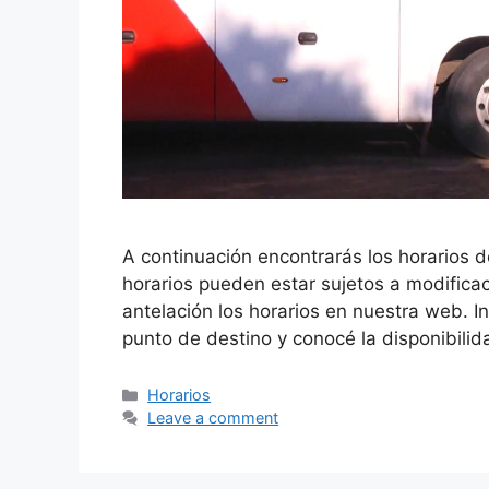
A continuación encontrarás los horarios d
horarios pueden estar sujetos a modificac
antelación los horarios en nuestra web. In
punto de destino y conocé la disponibili
Horarios
Leave a comment