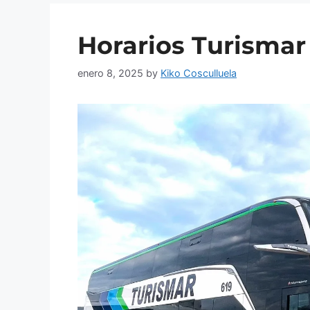
Horarios Turismar
enero 8, 2025
by
Kiko Cosculluela