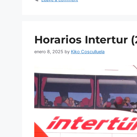
Horarios Intertur 
enero 8, 2025
by
Kiko Cosculluela