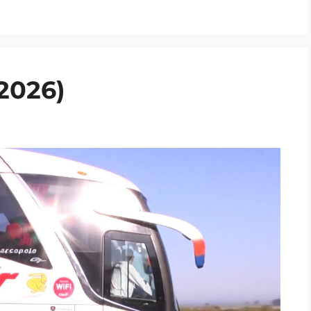
(2026)